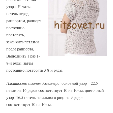
узора. Начать с
петель перед
раппортом, раппорт
постоянно
повторять,
закончить петлями
после раппорта,
Выполнить 1 раз 1-
8-й ряды, затем
постоянно повторять 3-8-й ряды.
Плотность вязания джемпера
: основной узор – 22,5
петли на 16 рядов соответствует 10 на 10 см; цветочный
узор -16,5 петель начального ряда на 9 рядов
соответствует 10 на 10 см.