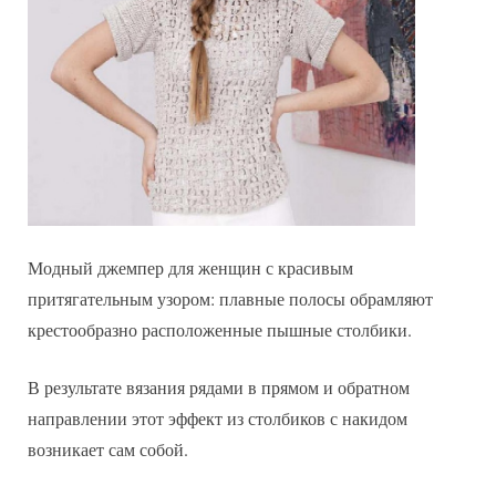
Модный джемпер для женщин с красивым
притягательным узором: плавные полосы обрамляют
крестообразно расположенные пышные столбики.
В результате вязания рядами в прямом и обратном
направлении этот эффект из столбиков с накидом
возникает сам собой.