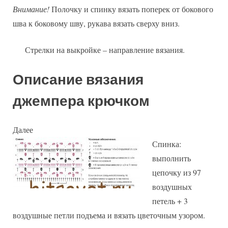
Внимание!
Полочку и спинку вязать поперек от бокового
шва к боковому шву, рукава вязать сверху вниз.
Стрелки на выкройке – направление вязания.
Описание вязания
джемпера крючком
Далее
Спинка:
выполнить
цепочку из 97
воздушных
петель + 3
воздушные петли подъема и вязать цветочным узором.