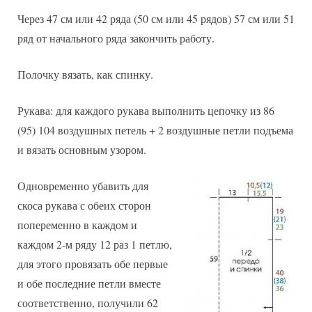
Через 47 см или 42 ряда (50 см или 45 рядов) 57 см или 51
ряд от начального ряда закончить работу.
Полочку вязать, как спинку.
Рукава: для каждого рукава выполнить цепочку из 86
(95) 104 воздушных петель + 2 воздушные петли подъема
и вязать основным узором.
Одновременно убавить для
скоса рукава с обеих сторон
попеременно в каждом и
каждом 2-м ряду 12 раз 1 петлю,
для этого провязать обе первые
и обе последние петли вместе
соответственно, получили 62