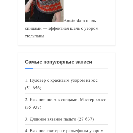
Amsterdam шаль
спицами — эффектная шаль с узором
тюльпаны
Самые популярные записи
Пуловер с красивым узором из кос
(51 656)
Вязание носков спицами. Мастер класс
(35 937)
Длинное вязаное пальто
(27 637)
Вязание свитера с рельефным узором