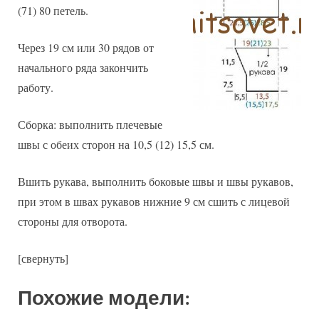
(71) 80 петель.
Через 19 см или 30 рядов от
начального ряда закончить
работу.
Сборка: выполнить плечевые
швы с обеих сторон на 10,5 (12) 15,5 см.
Вшить рукава, выполнить боковые швы и швы рукавов,
при этом в швах рукавов нижние 9 см сшить с лицевой
стороны для отворота.
[свернуть]
Похожие модели: