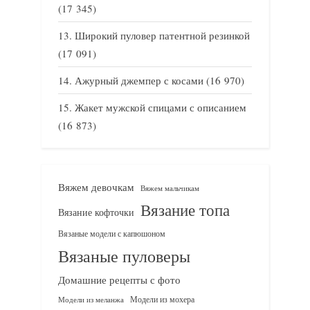
(17 345)
Широкий пуловер патентной резинкой
(17 091)
Ажурный джемпер с косами
(16 970)
Жакет мужской спицами с описанием
(16 873)
Вяжем девочкам
Вяжем мальчикам
Вязание топа
Вязание кофточки
Вязаные модели с капюшоном
Вязаные пуловеры
Домашние рецепты с фото
Модели из мохера
Модели из меланжа