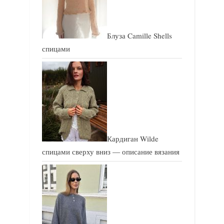
:
:
Блуза Camille Shells
спицами
Кардиган Wilde
спицами сверху вниз — описание вязания