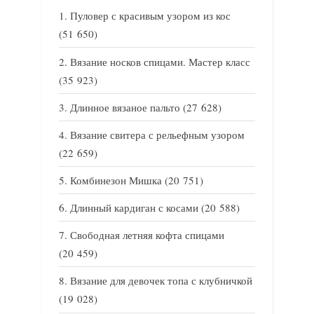
Пуловер с красивым узором из кос
(51 650)
Вязание носков спицами. Мастер класс
(35 923)
Длинное вязаное пальто
(27 628)
Вязание свитера с рельефным узором
(22 659)
Комбинезон Мишка
(20 751)
Длинный кардиган с косами
(20 588)
Свободная летняя кофта спицами
(20 459)
Вязание для девочек топа с клубничкой
(19 028)