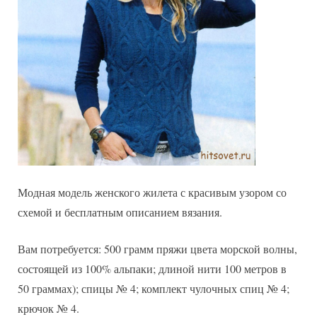
Модная модель женского жилета с красивым узором со
схемой и бесплатным описанием вязания.
Вам потребуется: 500 грамм пряжи цвета морской волны,
состоящей из 100% альпаки; длиной нити 100 метров в
50 граммах); спицы № 4; комплект чулочных спиц № 4;
крючок № 4.