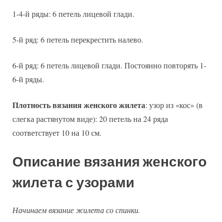
1-4-й ряды: 6 петель лицевой глади.
5-й ряд: 6 петель перекрестить налево.
6-й ряд: 6 петель лицевой глади. Постоянно повторять 1-
6-й ряды.
Плотность вязания женского жилета
: узор из «кос» (в
слегка растянутом виде): 20 петель на 24 ряда
соответствует 10 на 10 см.
Описание вязания женского
жилета с узорами
Начинаем вязание жилета со спинки.