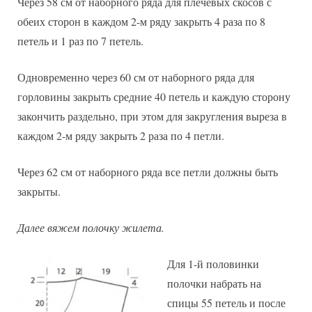
Через 58 см от наборного ряда для плечевых скосов с
обеих сторон в каждом 2-м ряду закрыть 4 раза по 8
петель и 1 раз по 7 петель.
Одновременно через 60 см от наборного ряда для
горловины закрыть средние 40 петель и каждую сторону
закончить раздельно, при этом для закругления выреза в
каждом 2-м ряду закрыть 2 раза по 4 петли.
Через 62 см от наборного ряда все петли должны быть
закрыты.
Далее вяжем полочку жилета.
Для 1-й половинки
полочки набрать на
спицы 55 петель и после