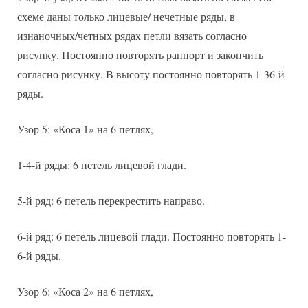
схеме даны только лицевые/ нечетные ряды, в
изнаночных/четных рядах петли вязать согласно
рисунку. Постоянно повторять раппорт и закончить
согласно рисунку. В высоту постоянно повторять 1-36-й
ряды.
Узор 5: «Коса 1» на 6 петлях,
1-4-й ряды: 6 петель лицевой глади.
5-й ряд: 6 петель перекрестить направо.
6-й ряд: 6 петель лицевой глади. Постоянно повторять 1-
6-й ряды.
Узор 6: «Коса 2» на 6 петлях,