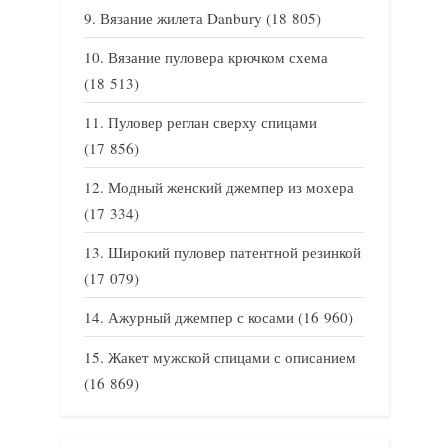
Вязание жилета Danbury
(18 805)
Вязание пуловера крючком схема
(18 513)
Пуловер реглан сверху спицами
(17 856)
Модный женский джемпер из мохера
(17 334)
Широкий пуловер патентной резинкой
(17 079)
Ажурный джемпер с косами
(16 960)
Жакет мужской спицами с описанием
(16 869)