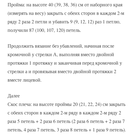
Пройма: на высоте 40 (39, 38, 36) см от наборного края
(измерять на весу) закрыть с обеих сторон в каждом 2-м
ряду 2 раза 2 петли и убавить 9 (9, 12, 12) раз 1 петлю,
получили 87 (100, 107, 120) петель.
Продолжить вязание без убавлений, начиная после
кромочной у стрелки А, выполняя вместо двойной
протяжки 1 протяжку и заканчивая перед кромочной у
стрелки а и провязывая вместо двойной протяжки 2
вместе лицевой.
Далее
Скос плеча: на высоте проймы 20 (21, 22, 24) см закрыть
с обеих сторон в каждом 2-м ряду в каждом 2-м ряду 2
раза 5 петель + 2 раза 6 петель (2 раза 6 петель + 2 раза 7
петель, 4 раза 7 петель, 3 раза 8 петель + 1 раза 9 петель).