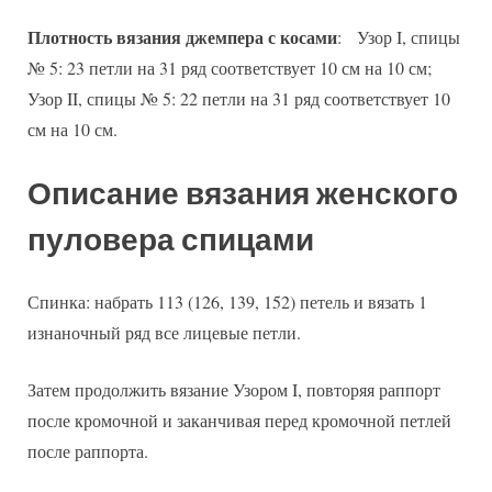
Плотность вязания джемпера с косами
: Узор I, спицы
№ 5: 23 петли на 31 ряд соответствует 10 см на 10 см;
Узор II, спицы № 5: 22 петли на 31 ряд соответствует 10
см на 10 см.
Описание вязания женского
пуловера спицами
Спинка: набрать 113 (126, 139, 152) петель и вязать 1
изнаночный ряд все лицевые петли.
Затем продолжить вязание Узором I, повторяя раппорт
после кромочной и заканчивая перед кромочной петлей
после раппорта.