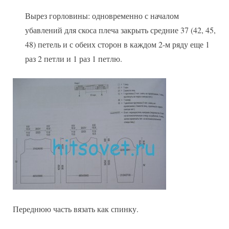
Вырез горловины: одновременно с началом
убавлений для скоса плеча закрыть средние 37 (42, 45,
48) петель и с обеих сторон в каждом 2-м ряду еще 1
раз 2 петли и 1 раз 1 петлю.
Переднюю часть вязать как спинку.