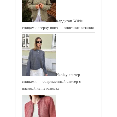
Кардиган Wilde
спицами сверху вниз — описание вязания
Henley свитер
спицами — современный свитер с
планкой на пуговицах