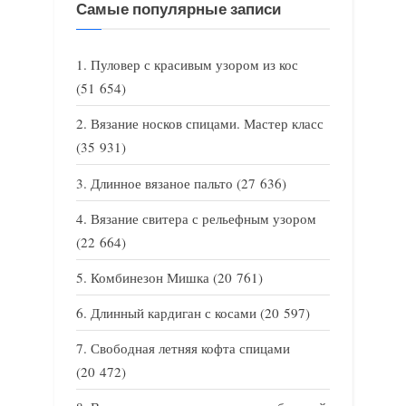
Самые популярные записи
Пуловер с красивым узором из кос
(51 654)
Вязание носков спицами. Мастер класс
(35 931)
Длинное вязаное пальто
(27 636)
Вязание свитера с рельефным узором
(22 664)
Комбинезон Мишка
(20 761)
Длинный кардиган с косами
(20 597)
Свободная летняя кофта спицами
(20 472)