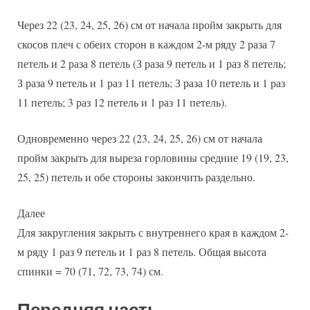
Через 22 (23, 24, 25, 26) см от начала пройм закрыть для
скосов плеч с обеих сторон в каждом 2-м ряду 2 раза 7
петель и 2 раза 8 петель (З раза 9 петель и 1 раз 8 петель;
З раза 9 петель и 1 раз 11 петель; З раза 10 петель и 1 раз
11 петель; 3 раз 12 петель и 1 раз 11 петель).
Одновременно через 22 (23, 24, 25, 26) см от начала
пройм закрыть для выреза горловины средние 19 (19, 23,
25, 25) петель и обе стороны закончить раздельно.
Далее
Для закругления закрыть с внутреннего края в каждом 2-
м ряду 1 раз 9 петель и 1 раз 8 петель. Общая высота
спинки = 70 (71, 72, 73, 74) см.