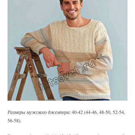
Размеры мужского джемпера
: 40-42 (44-46, 48-50, 52-54,
56-58).