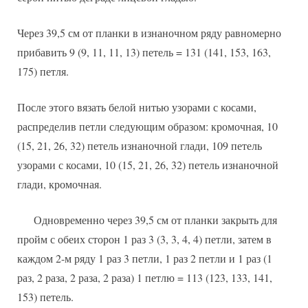
Через 39,5 см от планки в изнаночном ряду равномерно
прибавить 9 (9, 11, 11, 13) петель = 131 (141, 153, 163,
175) петля.
После этого вязать белой нитью узорами с косами,
распределив петли следующим образом: кромочная, 10
(15, 21, 26, 32) петель изнаночной глади, 109 петель
узорами с косами, 10 (15, 21, 26, 32) петель изнаночной
глади, кромочная.
Одновременно через 39,5 см от планки закрыть для
пройм с обеих сторон 1 раз 3 (3, 3, 4, 4) петли, затем в
каждом 2-м ряду 1 раз 3 петли, 1 раз 2 петли и 1 раз (1
раз, 2 раза, 2 раза, 2 раза) 1 петлю = 113 (123, 133, 141,
153) петель.