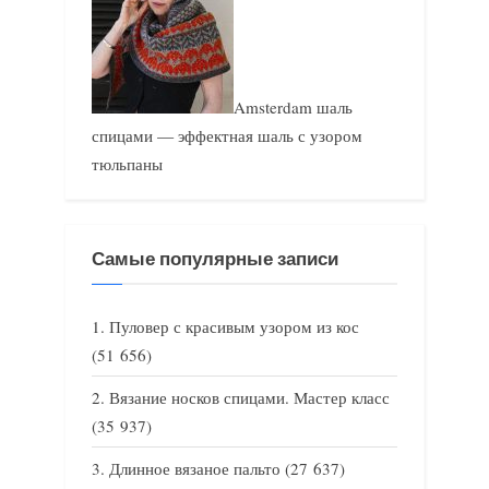
Amsterdam шаль
спицами — эффектная шаль с узором
тюльпаны
Самые популярные записи
Пуловер с красивым узором из кос
(51 656)
Вязание носков спицами. Мастер класс
(35 937)
Длинное вязаное пальто
(27 637)