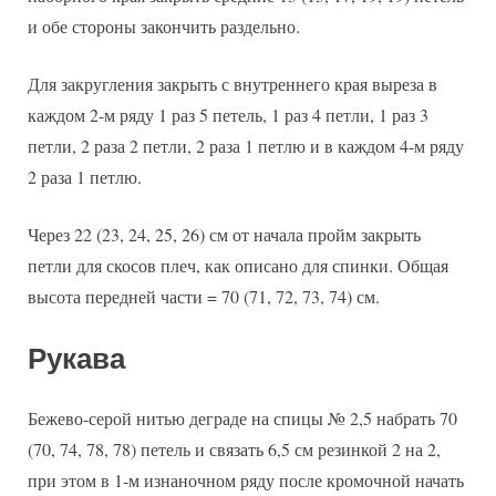
и обе стороны закончить раздельно.
Для закругления закрыть с внутреннего края выреза в
каждом 2-м ряду 1 раз 5 петель, 1 раз 4 петли, 1 раз 3
петли, 2 раза 2 петли, 2 раза 1 петлю и в каждом 4-м ряду
2 раза 1 петлю.
Через 22 (23, 24, 25, 26) см от начала пройм закрыть
петли для скосов плеч, как описано для спинки. Общая
высота передней части = 70 (71, 72, 73, 74) см.
Рукава
Бежево-серой нитью деграде на спицы № 2,5 набрать 70
(70, 74, 78, 78) петель и связать 6,5 см резинкой 2 на 2,
при этом в 1-м изнаночном ряду после кромочной начать