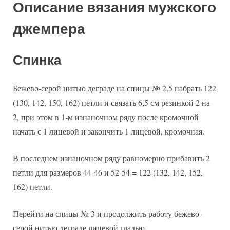
Описание вязания мужского
джемпера
Спинка
Бежево-серой нитью деграде на спицы № 2,5 набрать 122
(130, 142, 150, 162) петли и связать 6,5 см резинкой 2 на
2, при этом в 1-м изнаночном ряду после кромочной
начать с 1 лицевой и закончить 1 лицевой, кромочная.
В последнем изнаночном ряду равномерно прибавить 2
петли для размеров 44-46 и 52-54 = 122 (132, 142, 152,
162) петли.
Перейти на спицы № 3 и продолжить работу бежево-
серой нитью деграде лицевой гладью.