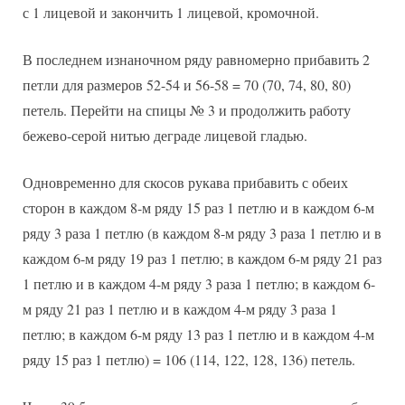
с 1 лицевой и закончить 1 лицевой, кромочной.
В последнем изнаночном ряду равномерно прибавить 2
петли для размеров 52-54 и 56-58 = 70 (70, 74, 80, 80)
петель. Перейти на спицы № 3 и продолжить работу
бежево-серой нитью деграде лицевой гладью.
Одновременно для скосов рукава прибавить с обеих
сторон в каждом 8-м ряду 15 раз 1 петлю и в каждом 6-м
ряду 3 раза 1 петлю (в каждом 8-м ряду 3 раза 1 петлю и в
каждом 6-м ряду 19 раз 1 петлю; в каждом 6-м ряду 21 раз
1 петлю и в каждом 4-м ряду 3 раза 1 петлю; в каждом 6-
м ряду 21 раз 1 петлю и в каждом 4-м ряду 3 раза 1
петлю; в каждом 6-м ряду 13 раз 1 петлю и в каждом 4-м
ряду 15 раз 1 петлю) = 106 (114, 122, 128, 136) петель.