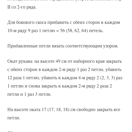
II со 2-го ряда.
Для бокового скоса прибавить с обеих сторон в каждом
10-м ряду 9 раз 1 петлю = 56 (58, 62, 64) петель.
Прибавленные петли вязать соответствующим узором.
Окат рукава: на высоте 49 см от наборного края закрыть
с обеих сторон в каждом 2-м ряду 1 раз 2 петли, убавить
12 раза 1 петлю, убавить в каждом 4-м ряду 2 (2, 3, 3) раз
1 петлю и снова закрыть в каждом 2-м ряду 2 раза 2
петли и 1 раз 3 петли.
На высоте оката 17 (17, 18, 18) см свободно закрыть все
петли.