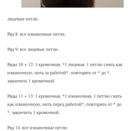
лицевые петли.
Ряд 8: все изнаночные петли.
Ряд 9: все лицевые петли.
Ряды 10 + 12: 1 кромочная, *1 лицевая, 1 петлю снять как
изнаночную, нить за работой*, повторять от * до *,
закончить 1 кромочной.
Ряды 11 + 13: 1 кромочная, *1 изнаночная, 1 петлю снять
как изнаночную, нить перед работой*, повторять от * до
*, закончить 1 кромочной.
Ряд 14: все изнаночные петли.