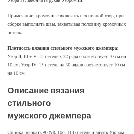
Примечание: кромочные включать в основной узор, при
сборке выполнять швы, захватывая половину кромочных
петель.
Плотность вязания стильного мужского джемпера
:
Узор II, III + V: 15 петель х 22 ряда соответствует 10 см на
10 см; Узор IV: 15 петель на 30 рядов соответствует 10 см
на 10 см.
Описание вязания
стильного
мужского джемпера
Спинка: набрать 90 (98, 106, 114) петель и вязать Узором