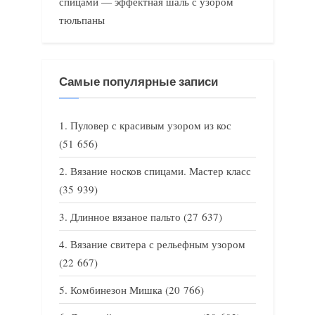
спицами — эффектная шаль с узором
тюльпаны
Самые популярные записи
Пуловер с красивым узором из кос
(51 656)
Вязание носков спицами. Мастер класс
(35 939)
Длинное вязаное пальто
(27 637)
Вязание свитера с рельефным узором
(22 667)
Комбинезон Мишка
(20 766)