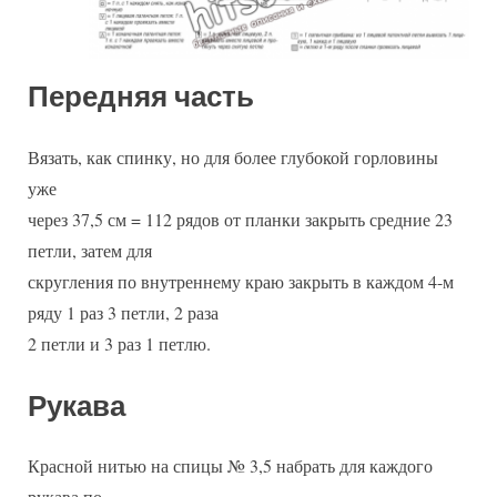
Передняя часть
Вязать, как спинку, но для более глубокой горловины
уже
через 37,5 см = 112 рядов от планки закрыть средние 23
петли, затем для
скругления по внутреннему краю закрыть в каждом 4-м
ряду 1 раз 3 петли, 2 раза
2 петли и 3 раз 1 петлю.
Рукава
Красной нитью на спицы № 3,5 набрать для каждого
рукава по