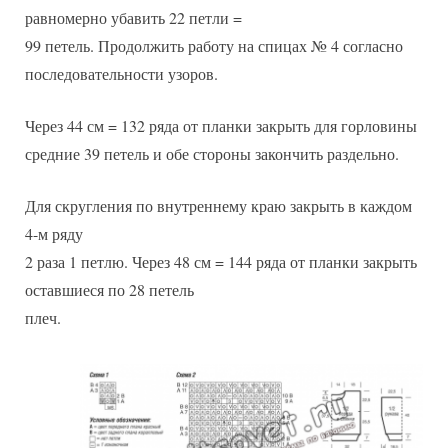
равномерно убавить 22 петли =
99 петель. Продолжить работу на спицах № 4 согласно
последовательности узоров.
Через 44 см = 132 ряда от планки закрыть для горловины
средние 39 петель и обе стороны закончить раздельно.
Для скругления по внутреннему краю закрыть в каждом
4-м ряду
2 раза 1 петлю. Через 48 см = 144 ряда от планки закрыть
оставшиеся по 28 петель
плеч.