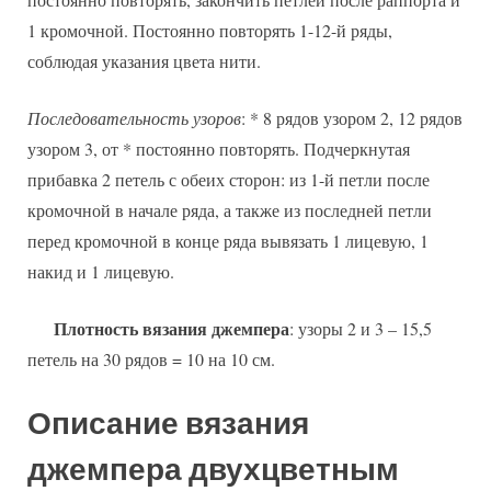
1 кромочной. Постоянно повторять 1-12-й ряды,
соблюдая указания цвета нити.
Последовательность узоров
: * 8 рядов узором 2, 12 рядов
узором 3, от * постоянно повторять. Подчеркнутая
прибавка 2 петель с обеих сторон: из 1-й петли после
кромочной в начале ряда, а также из последней петли
перед кромочной в конце ряда вывязать 1 лицевую, 1
накид и 1 лицевую.
Плотность вязания джемпера
: узоры 2 и 3 – 15,5
петель на 30 рядов = 10 на 10 см.
Описание вязания
джемпера двухцветным