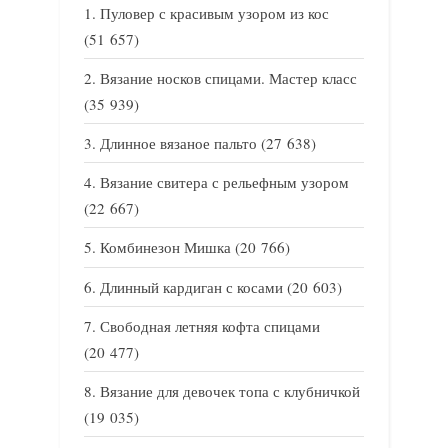
Пуловер с красивым узором из кос
(51 657)
Вязание носков спицами. Мастер класс
(35 939)
Длинное вязаное пальто
(27 638)
Вязание свитера с рельефным узором
(22 667)
Комбинезон Мишка
(20 766)
Длинный кардиган с косами
(20 603)
Свободная летняя кофта спицами
(20 477)
Вязание для девочек топа с клубничкой
(19 035)