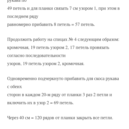
49 петель и для планки связать 7 см узором 1, при этом в
последнем ряду
равномерно прибавить 8 петель = 57 петель.
Продолжить работу на спицах № 4 следующим образом:
кромочная, 19 петель узором 2, 17 петель провязать
согласно последовательности
узоров, 19 петель узором 2, кромочная.
Одновременно подчеркнуто прибавить для скоса рукава
с обеих
сторон в каждом 20-м ряду от планки 3 раз 2 петли и
включить их в узор 2 = 69 петель.
Через 40 см = 120 рядов от планки закрыть все петли.