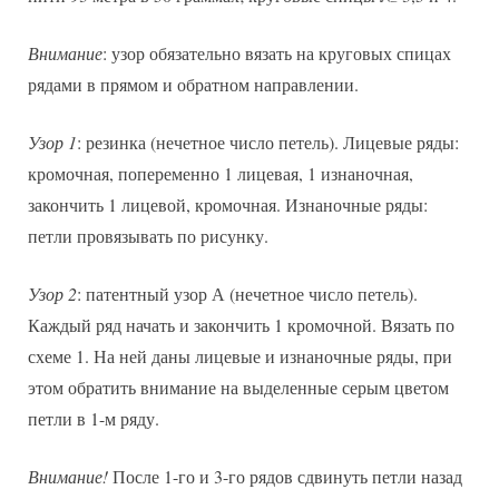
Внимание
: узор обязательно вязать на круговых спицах
рядами в прямом и обратном направлении.
Узор 1
: резинка (нечетное число петель). Лицевые ряды:
кромочная, попеременно 1 лицевая, 1 изнаночная,
закончить 1 лицевой, кромочная. Изнаночные ряды:
петли провязывать по рисунку.
Узор 2
: патентный узор А (нечетное число петель).
Каждый ряд начать и закончить 1 кромочной. Вязать по
схеме 1. На ней даны лицевые и изнаночные ряды, при
этом обратить внимание на выделенные серым цветом
петли в 1-м ряду.
Внимание!
После 1-го и 3-го рядов сдвинуть петли назад