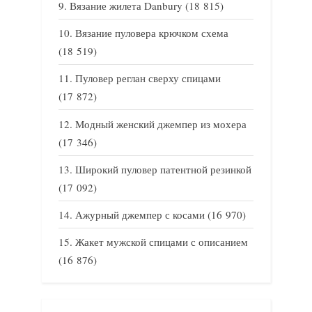
Вязание жилета Danbury
(18 815)
Вязание пуловера крючком схема
(18 519)
Пуловер реглан сверху спицами
(17 872)
Модный женский джемпер из мохера
(17 346)
Широкий пуловер патентной резинкой
(17 092)
Ажурный джемпер с косами
(16 970)
Жакет мужской спицами с описанием
(16 876)