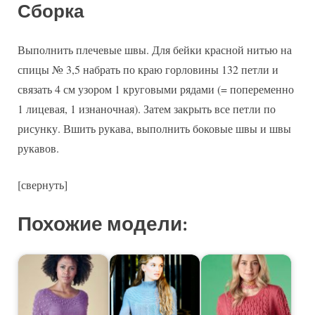
Сборка
Выполнить плечевые швы. Для бейки красной нитью на
спицы № 3,5 набрать по краю горловины 132 петли и
связать 4 см узором 1 круговыми рядами (= попеременно
1 лицевая, 1 изнаночная). Затем закрыть все петли по
рисунку. Вшить рукава, выполнить боковые швы и швы
рукавов.
[свернуть]
Похожие модели: