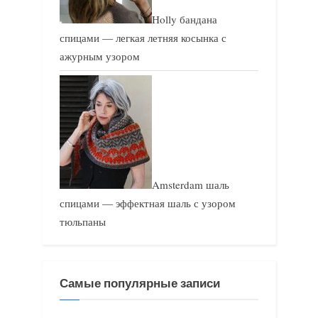
Holly бандана
спицами — легкая летняя косынка с
ажурным узором
Amsterdam шаль
спицами — эффектная шаль с узором
тюльпаны
Самые популярные записи