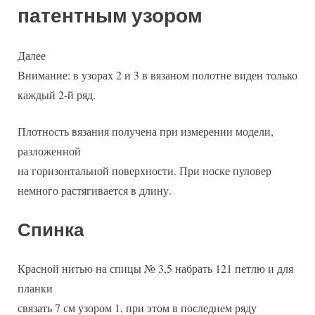
патентным узором
Далее
Внимание: в узорах 2 и 3 в вязаном полотне виден только
каждый 2-й ряд.
Плотность вязания получена при измерении модели,
разложенной
на горизонтальной поверхности. При носке пуловер
немного растягивается в длину.
Спинка
Красной нитью на спицы № 3,5 набрать 121 петлю и для
планки
связать 7 см узором 1, при этом в последнем ряду