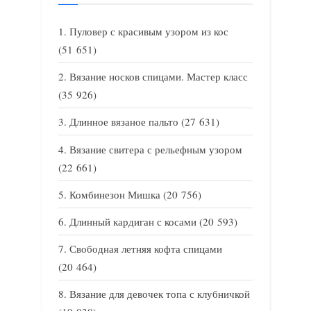
Пуловер с красивым узором из кос
(51 651)
Вязание носков спицами. Мастер класс
(35 926)
Длинное вязаное пальто
(27 631)
Вязание свитера с рельефным узором
(22 661)
Комбинезон Мишка
(20 756)
Длинный кардиган с косами
(20 593)
Свободная летняя кофта спицами
(20 464)
Вязание для девочек топа с клубничкой