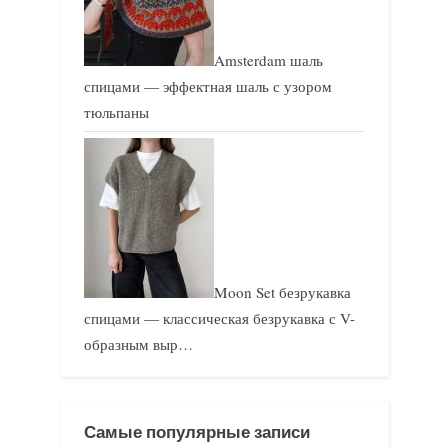
Amsterdam шаль
спицами — эффектная шаль с узором
тюльпаны
Moon Set безрукавка
спицами — классическая безрукавка с V-
образным выр…
Самые популярные записи