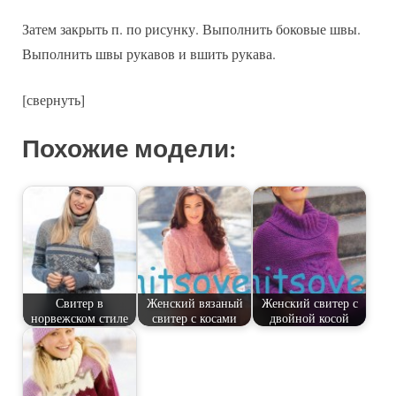
Затем закрыть п. по рисунку. Выполнить боковые швы.
Выполнить швы рукавов и вшить рукава.
[свернуть]
Похожие модели:
Свитер в
Женский вязаный
Женский свитер с
норвежском стиле
свитер с косами
двойной косой