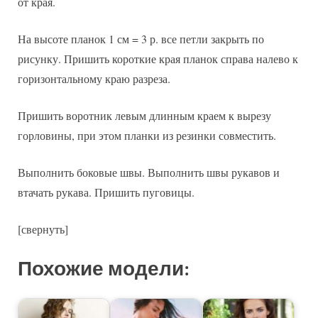
от края.
На высоте планок 1 см = 3 р. все петли закрыть по
рисунку. Пришить короткие края планок справа налево к
горизонтальному краю разреза.
Пришить воротник левым длинным краем к вырезу
горловины, при этом планки из резинки совместить.
Выполнить боковые швы. Выполнить швы рукавов и
втачать рукава. Пришить пуговицы.
[свернуть]
Похожие модели: