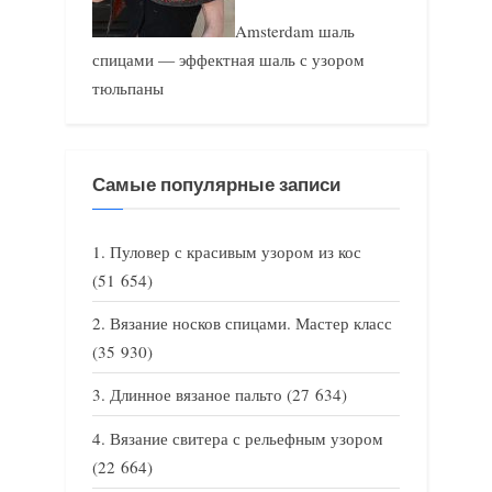
Amsterdam шаль
спицами — эффектная шаль с узором
тюльпаны
Самые популярные записи
Пуловер с красивым узором из кос
(51 654)
Вязание носков спицами. Мастер класс
(35 930)
Длинное вязаное пальто
(27 634)
Вязание свитера с рельефным узором
(22 664)