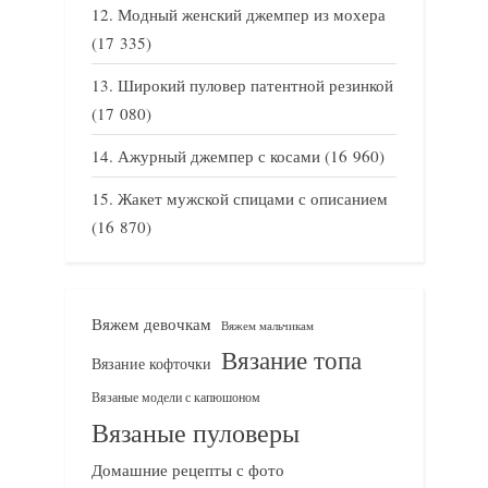
Модный женский джемпер из мохера
(17 335)
Широкий пуловер патентной резинкой
(17 080)
Ажурный джемпер с косами
(16 960)
Жакет мужской спицами с описанием
(16 870)
Вяжем девочкам
Вяжем мальчикам
Вязание топа
Вязание кофточки
Вязаные модели с капюшоном
Вязаные пуловеры
Домашние рецепты с фото