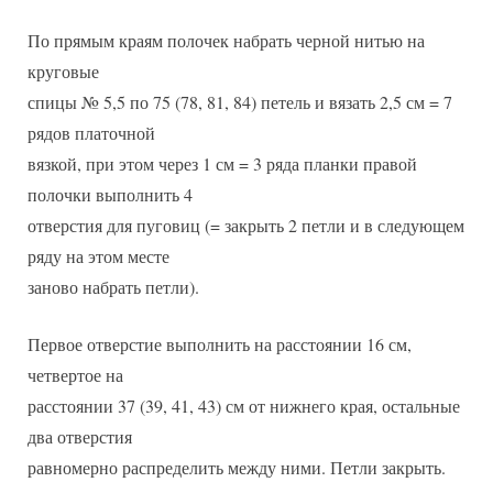
По прямым краям полочек набрать черной нитью на
круговые
спицы № 5,5 по 75 (78, 81, 84) петель и вязать 2,5 см = 7
рядов платочной
вязкой, при этом через 1 см = 3 ряда планки правой
полочки выполнить 4
отверстия для пуговиц (= закрыть 2 петли и в следующем
ряду на этом месте
заново набрать петли).
Первое отверстие выполнить на расстоянии 16 см,
четвертое на
расстоянии 37 (39, 41, 43) см от нижнего края, остальные
два отверстия
равномерно распределить между ними. Петли закрыть.