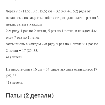
Через 9,5 (11,5; 13,5; 15,5) см = 32 (40, 46, 52) ряда от
начала скосов закрыть с обеих сторон для оката 1 раз по 3
петли, затем в каждом
2-м ряду 1 раз по 2 петли, 5 раз по 1 петле, в каждом 4-м
ряду 7 раз по 1 петле,
затем вновь в каждом 2-м ряду 5 раз по 1 петле и 1 раз по
2 петли = 17 (25, 33,
41) петель.
На высоте оката 16 см = 54 рядов закрыть оставшиеся 17
(25, 33,
41) петель.
Паты (2 детали)