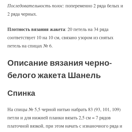
Последовательность полос
: попеременно 2 ряда белых и
2 ряда черных.
Плотность вязания жакета
: 20 петель на 34 ряда
соответствует 10 на 10 см, связано узором из снятых
петель на спицах № 6.
Описание вязания черно-
белого жакета Шанель
Спинка
На спицы № 5,5 черной нитью набрать 83 (93, 101, 109)
петли и для нижней планки вязать 2,5 см = 7 рядов
платочной вязкой, при этом начать с изнаночного ряда и