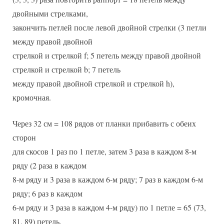
двойными стрелками,
закончить петлей после левой двойной стрелки (3 петли
между правой двойной
стрелкой и стрелкой f; 5 петель между правой двойной
стрелкой и стрелкой b; 7 петель
между правой двойной стрелкой и стрелкой h),
кромочная.
Через 32 см = 108 рядов от планки прибавить с обеих
сторон
для скосов 1 раз по 1 петле, затем 3 раза в каждом 8-м
ряду (2 раза в каждом
8-м ряду и 3 раза в каждом 6-м ряду; 7 раз в каждом 6-м
ряду; 6 раз в каждом
6-м ряду и 3 раза в каждом 4-м ряду) по 1 петле = 65 (73,
81, 89) петель.