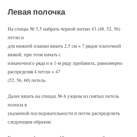
Левая полочка
На спицы № 5,5 набрать черной нитью 43 (48, 52, 56)
петли и
для нижней планки вязать 2,5 см = 7 рядов платочной
вязкой, при этом начать с
изнаночного ряда и в 1-м ряду прибавить, равномерно
распределяя 4 петли = 47
(52, 56, 60) петель.
Далее вязать на спицах № 6 узором из снятых петель
полосы в
указанной последовательности и петли распределить
следующим образом: