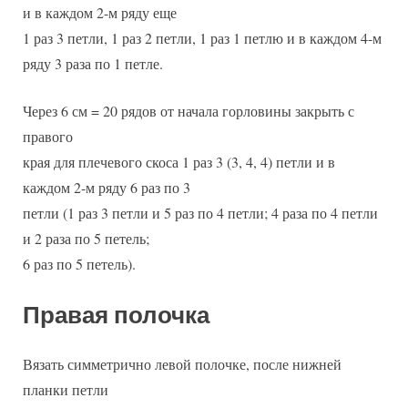
и в каждом 2-м ряду еще
1 раз 3 петли, 1 раз 2 петли, 1 раз 1 петлю и в каждом 4-м
ряду 3 раза по 1 петле.
Через 6 см = 20 рядов от начала горловины закрыть с
правого
края для плечевого скоса 1 раз 3 (3, 4, 4) петли и в
каждом 2-м ряду 6 раз по 3
петли (1 раз 3 петли и 5 раз по 4 петли; 4 раза по 4 петли
и 2 раза по 5 петель;
6 раз по 5 петель).
Правая полочка
Вязать симметрично левой полочке, после нижней
планки петли