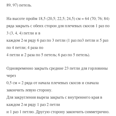
89, 97) петель.
На высоте пройм 18,5 (20,5; 22,5; 24,5) см = 64 (70; 76; 84)
ряда закрыть с обеих сторон для плечевых скосов 1 раз по
3 (3, 4, 4) петли и в
каждом 2-м ряду 6 раз по 3 петли (1 раз по3 петли и 5 раз
по 4 петли; 4 раза по
4 петли и 2 раза по 5 петель; 6 раз по 5 петель).
Одновременно закрыть средние 23 петли для горловины
через
0,5 см = 2 ряда от начала плечевых скосов и сначала
закончить левую сторону.
Для закругления выреза закрыть с внутреннего края в
каждом 2-м ряду 1 раз 2 петли
и 1 раз 1 петлю. Другую сторону закончить симметрично.