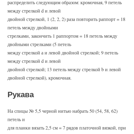
распределить следующим образом: кромочная, 9 петель
между стрелкой d и левой
двойной стрелкой, 1 (2, 2, 2) раза повторить раппорт = 18
петель между двойными
стрелками, закончить 1 раппортом = 18 петель между
двойными стрелками (5 петель
между стрелкой а и левой двойной стрелкой; 9 петель
между стрелкой d и левой
двойной стрелкой; 13 петель между стрелкой b и левой
двойной стрелкой), кромочная.
Рукава
На спицы № 5,5 черной нитью набрать 50 (54, 58, 62)
петель и
для планки вязать 2,5 см = 7 рядов платочной вязкой, при