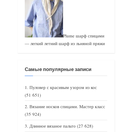
Plume шарф спицами
— легкий летний шарф из льняной пряжи
Самые популярные записи
Пуловер с красивым узором из кос
(51 651)
Вязание носков спицами. Мастер класс
(35 924)
Длинное вязаное пальто
(27 628)