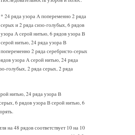
* 24 ряда узора А попеременно 2 ряда
серых и 2 ряда сизо-голубых, 6 рядов
узора А серой нитью, 6 рядов узора В
серой нитью, 24 ряда узора В
попеременно 2 ряда серебристо-серых
рядов узора А серой нитью, 24 ряда
зо-голубых, 2 ряда серых, 2 ряда
ерой нитью, 24 ряда узора В
серых, 6 рядов узора В серой нитью, 6
орять.
етля на 48 рядов соответствует 10 на 10