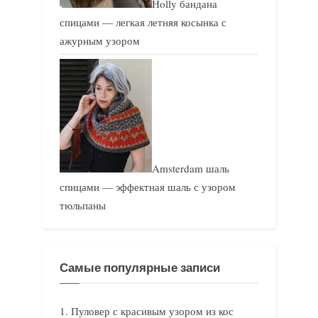
Holly бандана
спицами — легкая летняя косынка с
ажурным узором
Amsterdam шаль
спицами — эффектная шаль с узором
тюльпаны
Самые популярные записи
Пуловер с красивым узором из кос