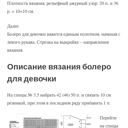
Плотность вязания, рельефный ажурный узор: 20 п. и 36
р. = 10×10 см.
Далее
Болеро для девочки вяжется единым полотном, начиная с
левого рукава. Стрелка на выкройке – направления
вязания.
Описание вязания болеро
для девочки
На спицы № 3,5 набрать 42 (46) 50 п. и связать 10 см
резинкой, при этом в последнем ряду прибавить 1 п.
Перейти
на спицы