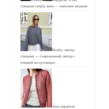
спицами сверху вниз — описание вязания
Henley свитер
спицами — современный свитер с
планкой на пуговицах
Aura кардиган