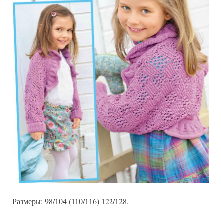
Размеры: 98/104 (110/116) 122/128.