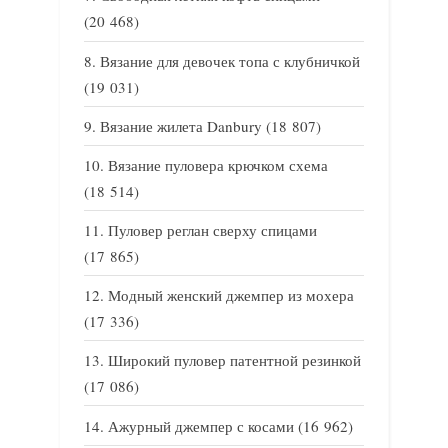
(20 468)
Вязание для девочек топа с клубничкой
(19 031)
Вязание жилета Danbury
(18 807)
Вязание пуловера крючком схема
(18 514)
Пуловер реглан сверху спицами
(17 865)
Модный женский джемпер из мохера
(17 336)
Широкий пуловер патентной резинкой
(17 086)
Ажурный джемпер с косами
(16 962)