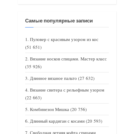
Самые популярные записи
Пуловер с красивым узором из кос
(51 651)
Вязание носков спицами. Мастер класс
(35 926)
Длинное вязаное пальто
(27 632)
Вязание свитера с рельефным узором
(22 663)
Комбинезон Мишка
(20 756)
Длинный кардиган с косами
(20 593)
Свободная летняя кофта спицами