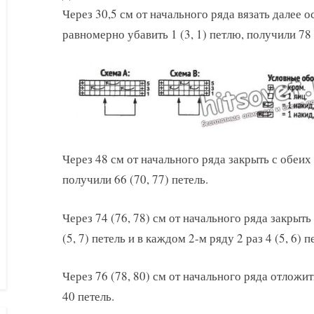
Через 30,5 см от начального ряда вязать далее 
равномерно убавить 1 (3, 1) петлю, получили 78 (
Через 48 см от начального ряда закрыть с обеих 
получили 66 (70, 77) петель.
Через 74 (76, 78) см от начального ряда закрыть
(5, 7) петель и в каждом 2-м ряду 2 раз 4 (5, 6) п
Через 76 (78, 80) см от начального ряда отложи
40 петель.