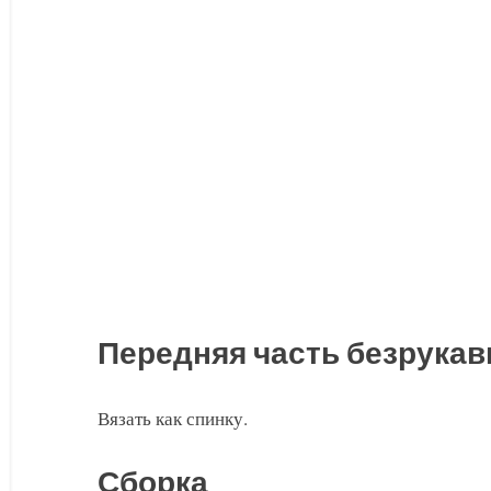
Передняя часть безрукав
Вязать как спинку.
Сборка