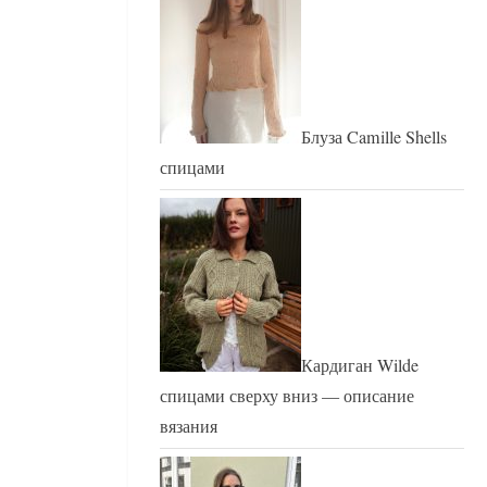
Блуза Camille Shells
спицами
Кардиган Wilde
спицами сверху вниз — описание
вязания