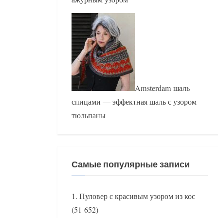
Amsterdam шаль
спицами — эффектная шаль с узором
тюльпаны
Самые популярные записи
Пуловер с красивым узором из кос
(51 652)