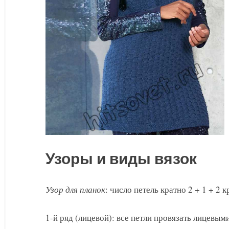
Узоры и виды вязок
Узор для планок
: число петель кратно 2 + 1 + 2 
1-й ряд (лицевой): все петли провязать лицевыми