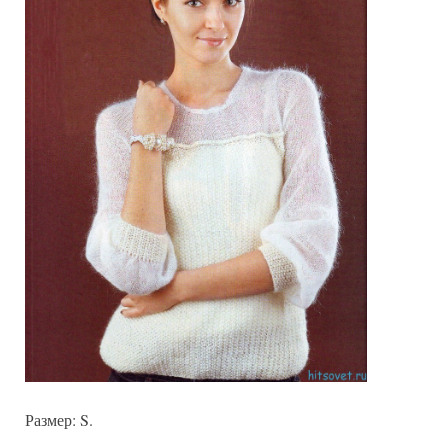
Размер: S.