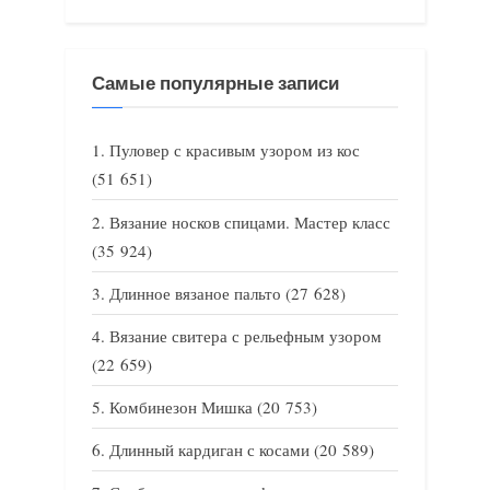
Самые популярные записи
Пуловер с красивым узором из кос
(51 651)
Вязание носков спицами. Мастер класс
(35 924)
Длинное вязаное пальто
(27 628)
Вязание свитера с рельефным узором
(22 659)
Комбинезон Мишка
(20 753)
Длинный кардиган с косами
(20 589)