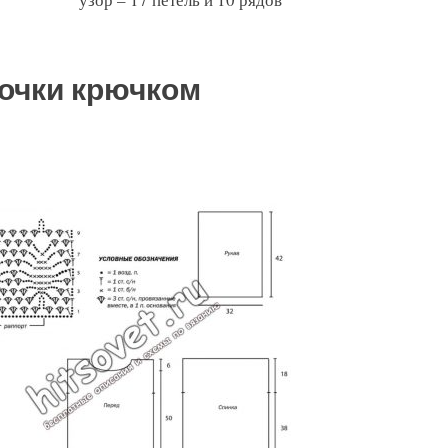
очки крючком