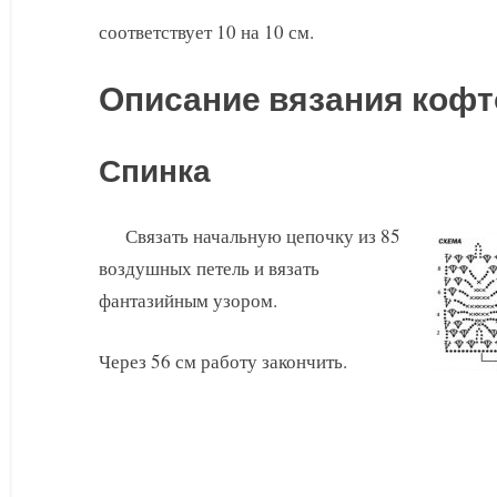
соответствует 10 на 10 см.
Описание вязания кофт
Спинка
Связать начальную цепочку из 85
воздушных петель и вязать
фантазийным узором.
Через 56 см работу закончить.