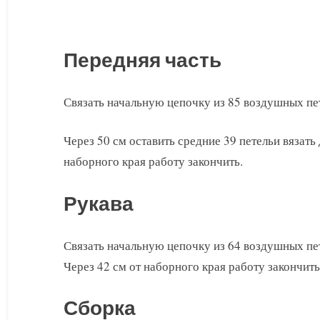
Передняя часть
Связать начальную цепочку из 85 воздушных пе
Через 50 см оставить средние 39 петельи вязать 
наборного края работу закончить.
Рукава
Связать начальную цепочку из 64 воздушных пе
Через 42 см от наборного края работу закончить
Сборка