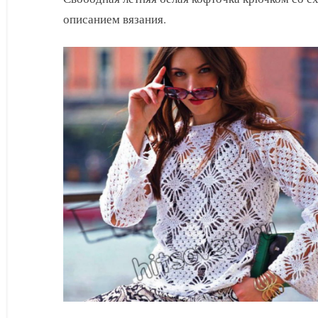
описанием вязания.