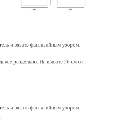
тель и вязать фантазийным узором.
далее раздельно. На высоте 56 см от
тель и вязать фантазийным узором.
.