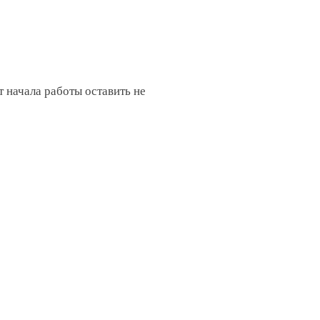
 начала работы оставить не