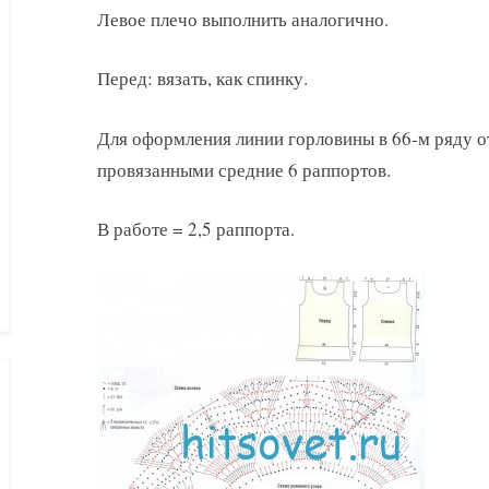
Левое плечо выполнить аналогично.
Перед: вязать, как спинку.
Для оформления линии горловины в 66-м ряду от
провязанными средние 6 раппортов.
В работе = 2,5 раппорта.