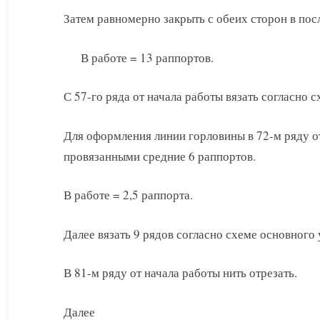
Затем равномерно закрыть с обеих сторон в пос
В работе = 13 раппортов.
С 57-го ряда от начала работы вязать согласно 
Для оформления линии горловины в 72-м ряду от
провязанными средние 6 раппортов.
В работе = 2,5 раппорта.
Далее вязать 9 рядов согласно схеме основного 
В 81-м ряду от начала работы нить отрезать.
Далее