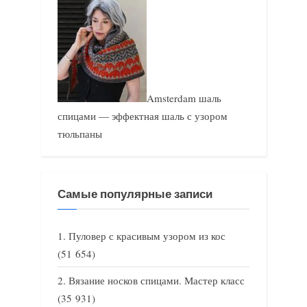
Amsterdam шаль
спицами — эффектная шаль с узором
тюльпаны
Самые популярные записи
Пуловер с красивым узором из кос
(51 654)
Вязание носков спицами. Мастер класс
(35 931)