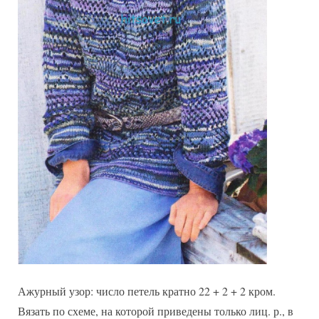
Ажурный узор: число петель кратно 22 + 2 + 2 кром.
Вязать по схеме, на которой приведены только лиц. р., в