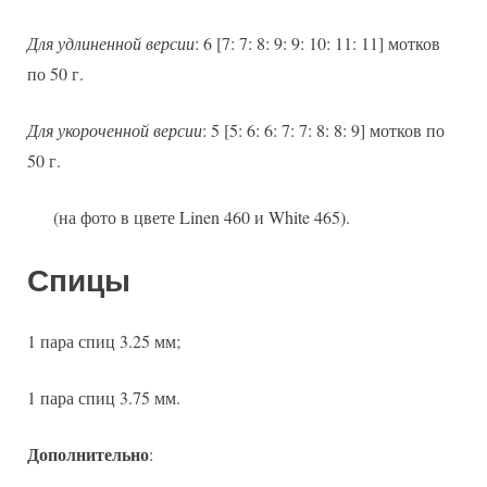
Для удлиненной версии
: 6 [7: 7: 8: 9: 9: 10: 11: 11] мотков
по 50 г.
Для укороченной версии
: 5 [5: 6: 6: 7: 7: 8: 8: 9] мотков по
50 г.
(на фото в цвете Linen 460 и White 465).
Спицы
1 пара спиц 3.25 мм;
1 пара спиц 3.75 мм.
Дополнительно
: