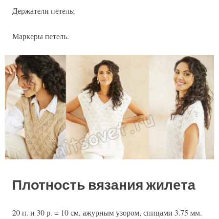
Держатели петель;
Маркеры петель.
Плотность вязания жилета
20 п. и 30 р. = 10 см, ажурным узором, спицами 3.75 мм.