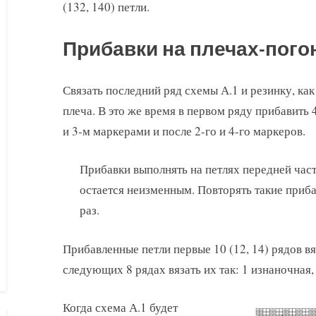
(132, 140) петли.
Прибавки на плечах-пого
Связать последний ряд схемы А.1 и резинку, как 
плеча. В это же время в первом ряду прибавить 4
и 3-м маркерами и после 2-го и 4-го маркеров.
Прибавки выполнять на петлях передней част
остается неизменным. Повторять такие приба
раз.
Прибавленные петли первые 10 (12, 14) рядов вя
следующих 8 рядах вязать их так: 1 изнаночная,
Когда схема А.1 будет