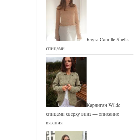
Блуза Camille Shells
спицами
Кардиган Wilde
спицами сверху вниз — описание
вязания