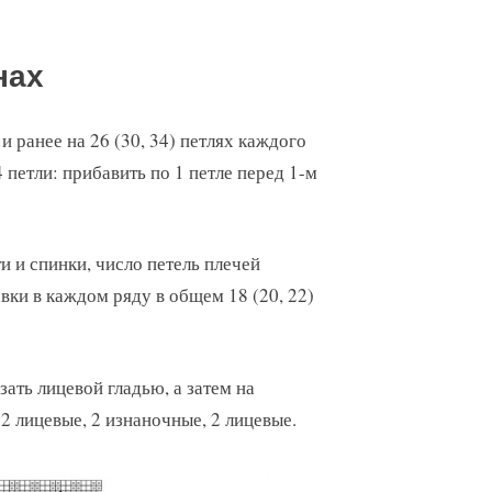
нах
и ранее на 26 (30, 34) петлях каждого
 петли: прибавить по 1 петле перед 1-м
и и спинки, число петель плечей
вки в каждом ряду в общем 18 (20, 22)
зать лицевой гладью, а затем на
 2 лицевые, 2 изнаночные, 2 лицевые.