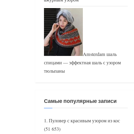
Amsterdam шаль
спицами — эффектная шаль с узором
тюльпаны
Самые популярные записи
Пуловер с красивым узором из кос
(51 653)