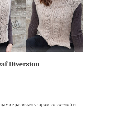
af Diversion
пицами красивым узором со схемой и