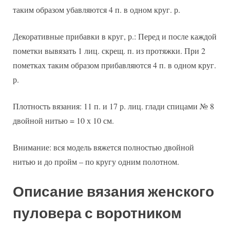
таким образом убавляются 4 п. в одном круг. р.
Декоративные прибавки в круг, р.: Перед и после каждой
пометки вывязать 1 лиц. скрещ. п. из протяжки. При 2
пометках таким образом прибавляются 4 п. в одном круг.
р.
Плотность вязания: 11 п. и 17 р. лиц. глади спицами № 8
двойной нитью = 10 х 10 см.
Внимание: вся модель вяжется полностью двойной
нитью и до пройм – по кругу одним полотном.
Описание вязания женского
пуловера с воротником