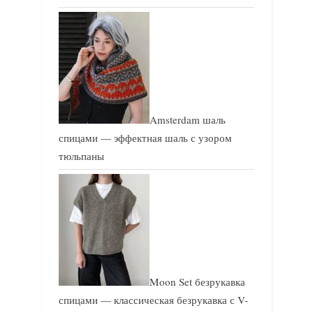
Amsterdam шаль
спицами — эффектная шаль с узором
тюльпаны
Moon Set безрукавка
спицами — классическая безрукавка с V-