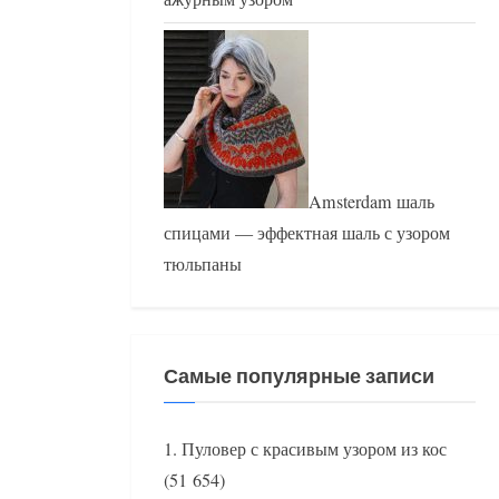
Amsterdam шаль
спицами — эффектная шаль с узором
тюльпаны
Самые популярные записи
Пуловер с красивым узором из кос
(51 654)