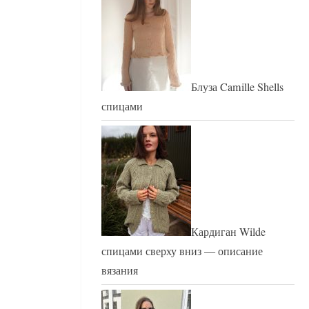
Блуза Camille Shells
спицами
Кардиган Wilde
спицами сверху вниз — описание
вязания