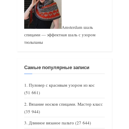
Amsterdam шаль
спицами — эффектная шаль с узором
тюльпаны
Самые популярные записи
Пуловер с красивым узором из кос
(51 661)
Вязание носков спицами. Мастер класс
(35 944)
Длинное вязаное пальто
(27 644)