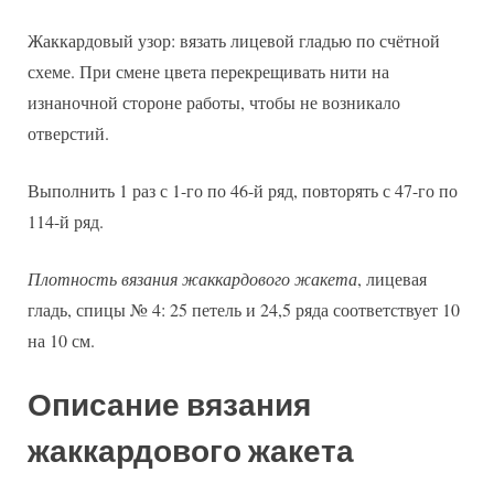
Жаккардовый узор: вязать лицевой гладью по счётной
схеме. При смене цвета перекрещивать нити на
изнаночной стороне работы, чтобы не возникало
отверстий.
Выполнить 1 раз с 1-го по 46-й ряд, повторять с 47-го по
114-й ряд.
Плотность вязания жаккардового жакета
, лицевая
гладь, спицы № 4: 25 петель и 24,5 ряда соответствует 10
на 10 см.
Описание вязания
жаккардового жакета