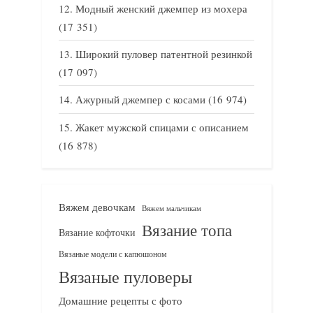
Модный женский джемпер из мохера
(17 351)
Широкий пуловер патентной резинкой
(17 097)
Ажурный джемпер с косами
(16 974)
Жакет мужской спицами с описанием
(16 878)
Вяжем девочкам
Вяжем мальчикам
Вязание топа
Вязание кофточки
Вязаные модели с капюшоном
Вязаные пуловеры
Домашние рецепты с фото