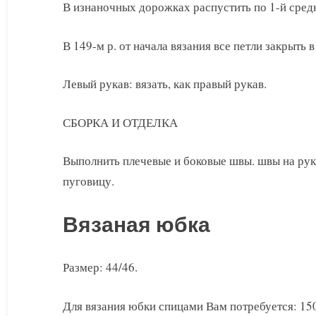
В изнаночных дорожках распустить по 1-й средн
В 149-м р. от начала вязания все петли закрыть 
Левый рукав: вязать, как правый рукав.
СБОРКА И ОТДЕЛКА
Выполнить плечевые и боковые швы. швы на рук
пуговицу.
Вязаная юбка
Размер: 44/46.
Для вязания юбки спицами Вам потребуется: 150