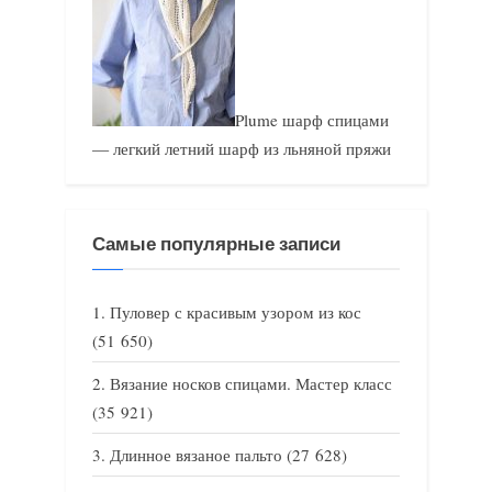
Plume шарф спицами
— легкий летний шарф из льняной пряжи
Самые популярные записи
Пуловер с красивым узором из кос
(51 650)
Вязание носков спицами. Мастер класс
(35 921)
Длинное вязаное пальто
(27 628)