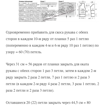
Одновременно прибавить для скоса рукава с обеих
сторон в каждом 10-м ряду от планки 5 раз 1 петлю
(попеременно в каждом 4-м и 6-м ряду 10 раз 1 петлю) по
узору = 60 (70) петель.
Через 31 см = 56 рядов от планки закрыть для оката
рукава с обеих сторон 1 раз 3 петли, затем в каждом 2-м
ряду закрыть 2 раза 2 петли, 7 раз 1 петлю и 2 раза 3
петли (в каждом 2-м ряду 4 раза 2 петли, 3 раза 1 петлю, 2
раза 2 петли и 2 раза 3 петли).
Оставшиеся 20 (22) петли закрыть через 44,5 см = 80