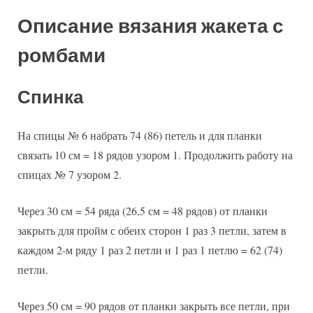
Описание вязания жакета с
ромбами
Спинка
На спицы № 6 набрать 74 (86) петель и для планки
связать 10 см = 18 рядов узором 1. Продолжить работу на
спицах № 7 узором 2.
Через 30 см = 54 ряда (26,5 см = 48 рядов) от планки
закрыть для пройм с обеих сторон 1 раз 3 петли, затем в
каждом 2-м ряду 1 раз 2 петли и 1 раз 1 петлю = 62 (74)
петли.
Через 50 см = 90 рядов от планки закрыть все петли, при