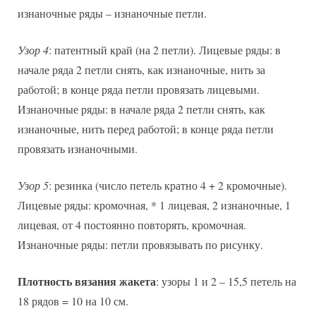
изнаночные ряды – изнаночные петли.
Узор 4
: патентный край (на 2 петли). Лицевые ряды: в
начале ряда 2 петли снять, как изнаночные, нить за
работой; в конце ряда петли провязать лицевыми.
Изнаночные ряды: в начале ряда 2 петли снять, как
изнаночные, нить перед работой; в конце ряда петли
провязать изнаночными.
Узор 5
: резинка (число петель кратно 4 + 2 кромочные).
Лицевые ряды: кромочная, * 1 лицевая, 2 изнаночные, 1
лицевая, от 4 постоянно повторять, кромочная.
Изнаночные ряды: петли провязывать по рисунку.
Плотность вязания жакета
: узоры 1 и 2 – 15,5 петель на
18 рядов = 10 на 10 см.