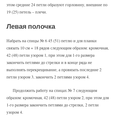
этом средние 24 петли образуют горловину, внешние по
19 (25) петель – плечи.
Левая полочка
Набрать на спицы № 6 45 (51) петлю и для планки
связать 10 см = 18 рядов следующим образом: кромочная,
42 (48) петли узором 1, при этом для 1-го размера
закончить петлями до стрелки и в конце ряда не
выполнять перекрещивание, а провязать последние 2
петли узором 3, закончить 2 петлями узором 4.
Продолжить работу на спицах № 7 следующим
образом: кромочная, 42 (48) петли узором 2, при этом для
1-го размера закончить петлями до стрелки, 2 петли
узором 4.