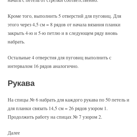
Кроме того, выполнить 5 отверстий для пуговиц. Для
этого через 4,5 см = 8 рядов от начала вязания планки
закрыть 4-ю и 5-ю петлю и в следующем ряду вновь
набрать.
Остальные 4 отверстия для пуговиц выполнить с
интервалом 16 рядов аналогично.
Рукава
На спицы № 6 набрать для каждого рукава по 50 петель и
для планки связать 14,5 см = 26 рядов узором 1.
Продолжить работу на спицах № 7 узором 2.
Далее