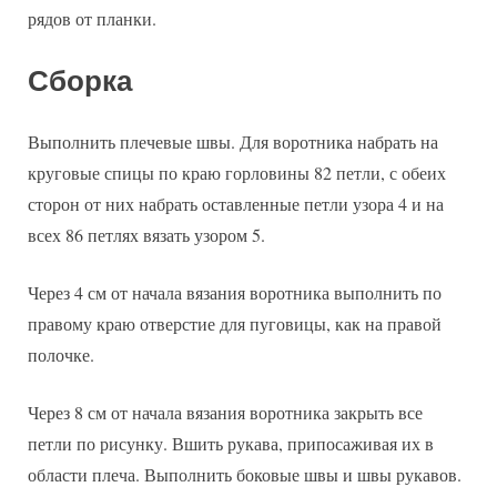
рядов от планки.
Сборка
Выполнить плечевые швы. Для воротника набрать на
круговые спицы по краю горловины 82 петли, с обеих
сторон от них набрать оставленные петли узора 4 и на
всех 86 петлях вязать узором 5.
Через 4 см от начала вязания воротника выполнить по
правому краю отверстие для пуговицы, как на правой
полочке.
Через 8 см от начала вязания воротника закрыть все
петли по рисунку. Вшить рукава, припосаживая их в
области плеча. Выполнить боковые швы и швы рукавов.