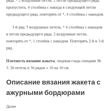
ряда, * 2 воздушные петли, 2 петли предыдущего ряда,
пропустить, 4 столбика с накида в следующей петли
предыдущего ряда, повторять от *, 4 столбика с накидом.
3-й ряд: 5 воздушных петель, * 4 столбика с накидом
в петли предыдущего ряда, 2 воздушные петли,
повторять от *, 1 столбик с накидом. Повторять 2-й и 3-й
ряд.
Плотность вязания жакета
, лицевая гладь спицами №
3: 26 петель и 36 рядов = 10 на 10 см.
Описание вязания жакета с
ажурными бордюрами
Далее