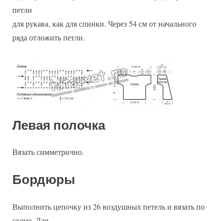
петли
для рукава, как для спинки. Через 54 см от начального
ряда отложить петли.
Левая полочка
Вязать симметрично.
Бордюры
Выполнить цепочку из 26 воздушных петель и вязать по
схеме. Для