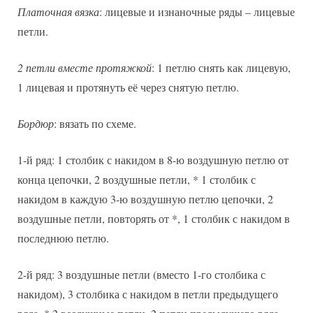
Платочная вязка
: лицевые и изнаночные ряды – лицевые
петли.
2 петли вместе протяжкой
: 1 петлю снять как лицевую,
1 лицевая и протянуть её через снятую петлю.
Бордюр
: вязать по схеме.
1-й ряд: 1 столбик с накидом в 8-ю воздушную петлю от
конца цепочки, 2 воздушные петли, * 1 столбик с
накидом в каждую 3-ю воздушную петлю цепочки, 2
воздушные петли, повторять от *, 1 столбик с накидом в
последнюю петлю.
2-й ряд: 3 воздушные петли (вместо 1-го столбика с
накидом), 3 столбика с накидом в петли предыдущего