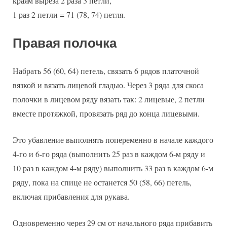
краям выреза 2 раза 3 петли,
1 раз 2 петли = 71 (78, 74) петля.
Правая полочка
Набрать 56 (60, 64) петель, связать 6 рядов платочной
вязкой и вязать лицевой гладью. Через 3 ряда для скоса
полочки в лицевом ряду вязать так: 2 лицевые, 2 петли
вместе протяжкой, провязать ряд до конца лицевыми.
Это убавление выполнять попеременно в начале каждого
4-го и 6-го ряда (выполнить 25 раз в каждом 6-м ряду и
10 раз в каждом 4-м ряду) выполнить 33 раз в каждом 6-м
ряду, пока на спице не останется 50 (58, 66) петель,
включая прибавления для рукава.
Одновременно через 29 см от начального ряда прибавить