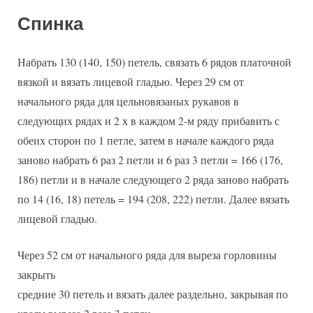
Спинка
Набрать 130 (140, 150) петель, связать 6 рядов платочной
вязкой и вязать лицевой гладью. Через 29 см от
начального ряда для цельновязаных рукавов в
следующих рядах и 2 х в каждом 2-м ряду прибавить с
обеих сторон по 1 петле, затем в начале каждого ряда
заново набрать 6 раз 2 петли и 6 раз 3 петли = 166 (176,
186) петли и в начале следующего 2 ряда заново набрать
по 14 (16, 18) петель = 194 (208, 222) петли. Далее вязать
лицевой гладью.
Через 52 см от начального ряда для выреза горловины
закрыть
средние 30 петель и вязать далее раздельно, закрывая по