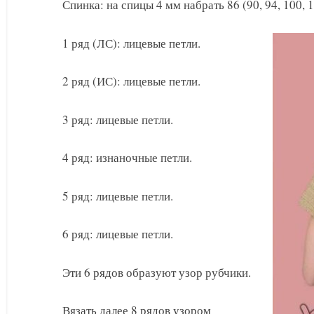
Спинка: на спицы 4 мм набрать 86 (90, 94, 100, 1
1 ряд (ЛС): лицевые петли.
2 ряд (ИС): лицевые петли.
3 ряд: лицевые петли.
4 ряд: изнаночные петли.
5 ряд: лицевые петли.
6 ряд: лицевые петли.
Эти 6 рядов образуют узор рубчики.
Вязать далее 8 рядов узором