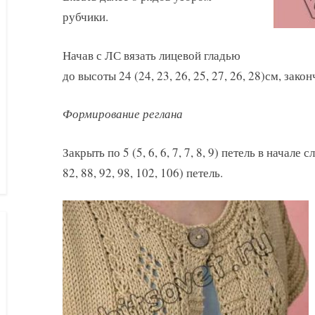
рубчики.
Начав с ЛС вязать лицевой гладью
до высоты 24 (24, 23, 26, 25, 27, 26, 28)см, зако
Формирование реглана
Закрыть по 5 (5, 6, 6, 7, 7, 8, 9) петель в начал
82, 88, 92, 98, 102, 106) петель.