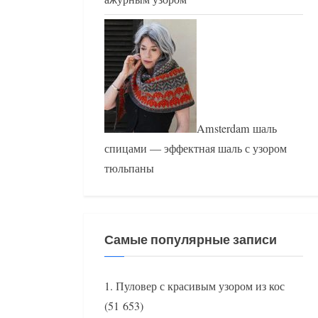
Amsterdam шаль
спицами — эффектная шаль с узором
тюльпаны
Самые популярные записи
Пуловер с красивым узором из кос
(51 653)