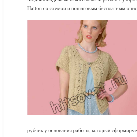
Hatton со схемой и пошаговым бесплатным опис
рубчик у основания работы, который сформируе