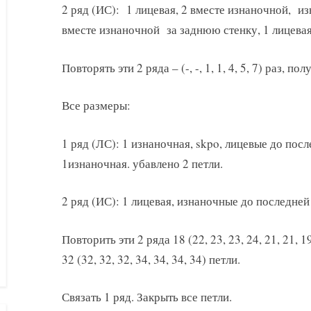
2 ряд (ИС): 1 лицевая, 2 вместе изнаночной, из
вместе изнаночной за заднюю стенку, 1 лицевая.
Повторять эти 2 ряда – (-, -, 1, 1, 4, 5, 7) раз, полу
Все размеры:
1 ряд (ЛС): 1 изнаночная, skpo, лицевые до посл
1изнаночная. убавлено 2 петли.
2 ряд (ИС): 1 лицевая, изнаночные до последней 
Повторить эти 2 ряда 18 (22, 23, 23, 24, 21, 21,
32 (32, 32, 32, 34, 34, 34, 34) петли.
Связать 1 ряд. Закрыть все петли.