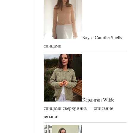
Блуза Camille Shells
спицами
Кардиган Wilde
спицами сверху вниз — описание
вязания