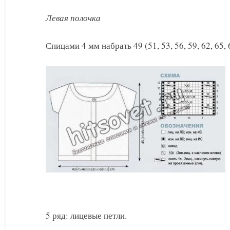
Левая полочка
Спицами 4 мм набрать 49 (51, 53, 56, 59, 62, 65, 
5 ряд: лицевые петли.