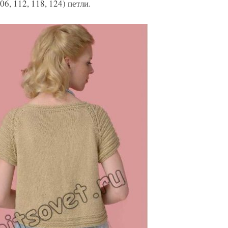
06, 112, 118, 124) петли.