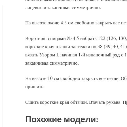
лицевые и заканчивая симметрично.
На высоте около 4,5 см свободно закрыть все пе
Воротник: спицами № 4,5 набрать 122 (126, 130,
короткие края планки застежки по 38 (39, 40, 41) 
вязать Узором I, начиная 1-й изнаночный ряд с 
заканчивая симметрично.
На высоте 10 см свободно закрыть все петли. О
пришить.
Сшить короткие края обтачки. Втачать рукава. 
Похожие модели: