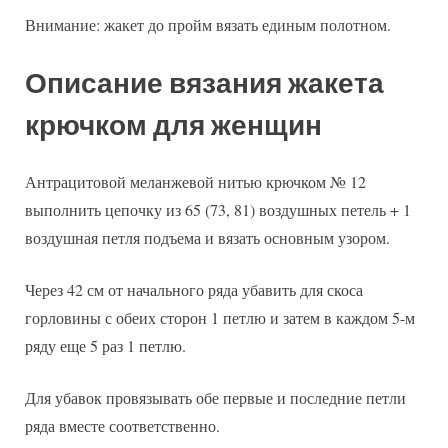
Внимание: жакет до пройм вязать единым полотном.
Описание вязания жакета
крючком для женщин
Антрацитовой меланжевой нитью крючком № 12
выполнить цепочку из 65 (73, 81) воздушных петель + 1
воздушная петля подъема и вязать основным узором.
Через 42 см от начального ряда убавить для скоса
горловины с обеих сторон 1 петлю и затем в каждом 5-м
ряду еще 5 раз 1 петлю.
Для убавок провязывать обе первые и последние петли
ряда вместе соответственно.