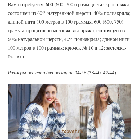
Вам потребуется: 600 (600, 700) грамм цвета экрю пряжи,
состоящей из 60% натуральной шерсти, 40% полиакрила;
длиной нити 100 метров в 100 граммах; 600 (600, 750)
грамм антрацитовой меланжевой пряжи, состоящей из
60% натуральной шерсти, 40% полиакрила; длиной нити
100 метров в 100 граммах; крючок № 10 и 12; застежка-
булавка.
Размеры жакета для женщин
: 34-36 (38-40, 42-44).