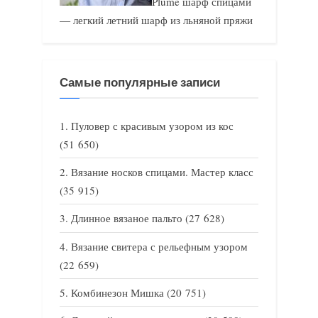
Plume шарф спицами
— легкий летний шарф из льняной пряжи
Самые популярные записи
Пуловер с красивым узором из кос
(51 650)
Вязание носков спицами. Мастер класс
(35 915)
Длинное вязаное пальто
(27 628)
Вязание свитера с рельефным узором
(22 659)
Комбинезон Мишка
(20 751)