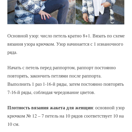
Основной узор: число петель кратно 8+1. Вязать по схеме
вязания узора крючком. Узор начинается с 1 изнаночного
ряда.
Начать с петель перед раппортом, раппорт постоянно
повторять, закончить петлями после раппорта.
Выполнить 1 раз 1-16-й ряды, затем постоянно повторять
7-16-й ряды, соблюдая чередование цветов.
Плотность вязания жакета для женщин
: основной узор
крючком № 12 – 7 петель на 10 рядов соответствует 10 на
10 см.