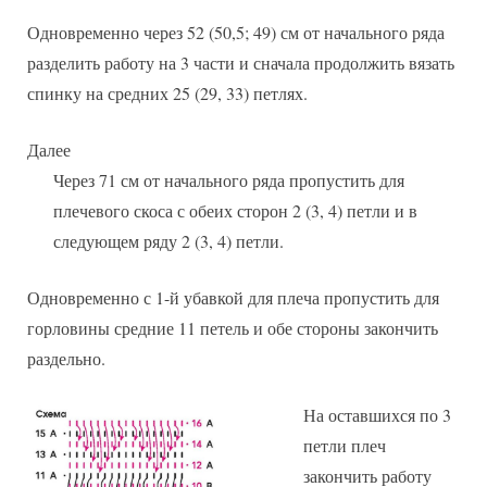
Одновременно через 52 (50,5; 49) см от начального ряда
разделить работу на 3 части и сначала продолжить вязать
спинку на средних 25 (29, 33) петлях.
Далее
Через 71 см от начального ряда пропустить для
плечевого скоса с обеих сторон 2 (3, 4) петли и в
следующем ряду 2 (3, 4) петли.
Одновременно с 1-й убавкой для плеча пропустить для
горловины средние 11 петель и обе стороны закончить
раздельно.
На оставшихся по 3
петли плеч
закончить работу