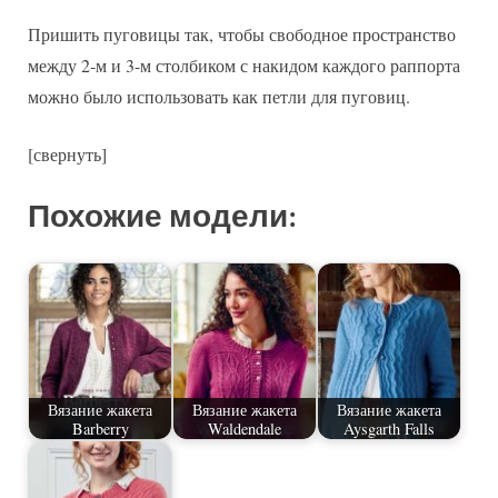
Пришить пуговицы так, чтобы свободное пространство
между 2-м и 3-м столбиком с накидом каждого раппорта
можно было использовать как петли для пуговиц.
[свернуть]
Похожие модели:
Вязание жакета
Вязание жакета
Вязание жакета
Barberry
Waldendale
Aysgarth Falls