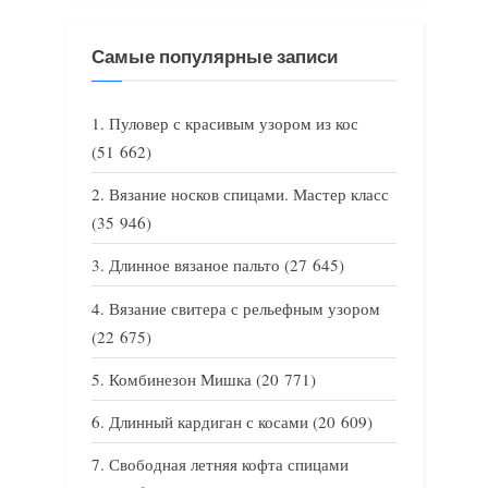
Самые популярные записи
Пуловер с красивым узором из кос
(51 662)
Вязание носков спицами. Мастер класс
(35 946)
Длинное вязаное пальто
(27 645)
Вязание свитера с рельефным узором
(22 675)
Комбинезон Мишка
(20 771)
Длинный кардиган с косами
(20 609)
Свободная летняя кофта спицами