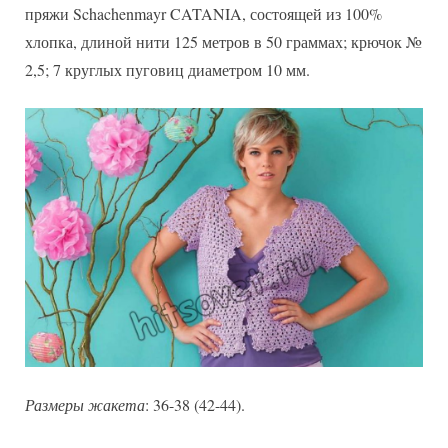
пряжи Schachenmayr CATANIA, состоящей из 100%
хлопка, длиной нити 125 метров в 50 граммах; крючок №
2,5; 7 круглых пуговиц диаметром 10 мм.
Размеры жакета
: 36-38 (42-44).