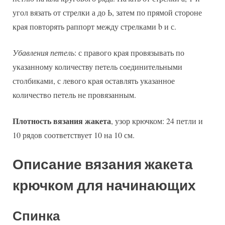
угол вязать от стрелки а до Ь, затем по прямой стороне
края повторять раппорт между стрелками b и с.
Убавления петель
: с правого края провязывать по
указанному количеству петель соединительными
столбиками, с левого края оставлять указанное
количество петель не провязанным.
Плотность вязания жакета
, узор крючком: 24 петли и
10 рядов соответствует 10 на 10 см.
Описание вязания жакета
крючком для начинающих
Спинка