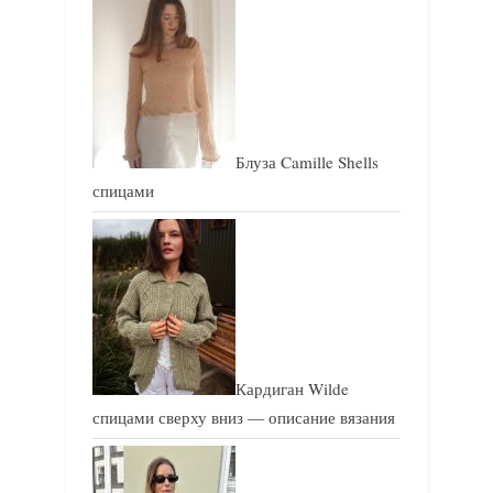
Блуза Camille Shells
спицами
Кардиган Wilde
спицами сверху вниз — описание вязания