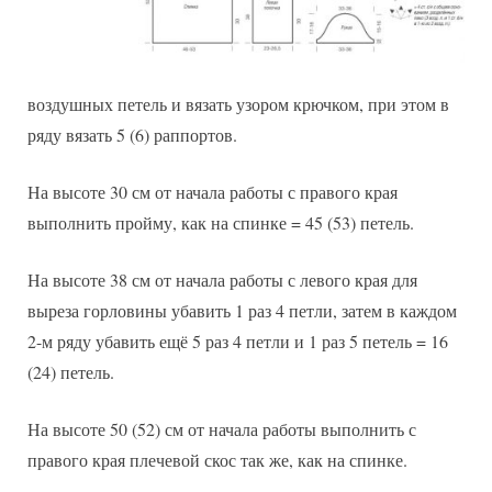
воздушных петель и вязать узором крючком, при этом в
ряду вязать 5 (6) раппортов.
На высоте 30 см от начала работы с правого края
выполнить пройму, как на спинке = 45 (53) петель.
На высоте 38 см от начала работы с левого края для
выреза горловины убавить 1 раз 4 петли, затем в каждом
2-м ряду убавить ещё 5 раз 4 петли и 1 раз 5 петель = 16
(24) петель.
На высоте 50 (52) см от начала работы выполнить с
правого края плечевой скос так же, как на спинке.