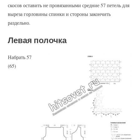
скосов оставить не провязанными средние 57 петель для
выреза горловины спинки и стороны закончить
раздельно.
Левая полочка
Набрать 57
(65)