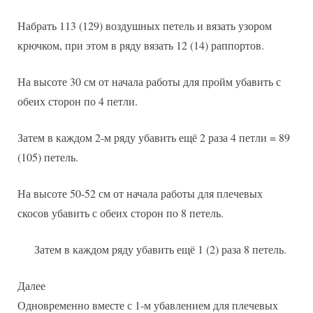
Набрать 113 (129) воздушных петель и вязать узором
крючком, при этом в ряду вязать 12 (14) раппортов.
На высоте 30 см от начала работы для пройм убавить с
обеих сторон по 4 петли.
Затем в каждом 2-м ряду убавить ещё 2 раза 4 петли = 89
(105) петель.
На высоте 50-52 см от начала работы для плечевых
скосов убавить с обеих сторон по 8 петель.
Затем в каждом ряду убавить ещё 1 (2) раза 8 петель.
Далее
Одновременно вместе с 1-м убавлением для плечевых