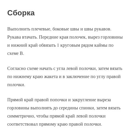
Сборка
Выполнить плечевые, боковые швы и швы рукавов.
Рукава втачать. Передние края полочек, вырез горловины
и нижний край обвязать 1 круговым рядом каймы по
схеме В.
Согласно схеме начать с угла левой полочки, затем вязать
по нижнему краю жакета и в заключение по углу правой
полочки.
Прямой край правой попочки и закругление выреза
горловины выполнять до середины спинки, затем вязать
симметрично, чтобы прямой край левой полочки
соответствовал прямому краю правой полочки.