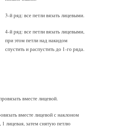
3-й ряд: все петли вязать лицевыми.
4-й ряд: все петли вязать лицевыми,
при этом петли над накидом
спустить и распустить до 1-го ряда.
провязать вместе лицевой.
овязать вместе лицевой с наклоном
, 1 лицевая, затем снятую петлю