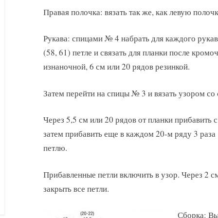
Правая полочка: вязать так же, как левую полоч
Рукава: спицами № 4 набрать для каждого рука
(58, 61) петле и связать для планки после кромо
изнаночной, 6 см или 20 рядов резинкой.
Затем перейти на спицы № 3 и вязать узором с
Через 5,5 см или 20 рядов от планки прибавить с
затем прибавить еще в каждом 20-м ряду 3 раза 
петлю.
Прибавленные петли включить в узор. Через 2 с
закрыть все петли.
Сборка: Вы