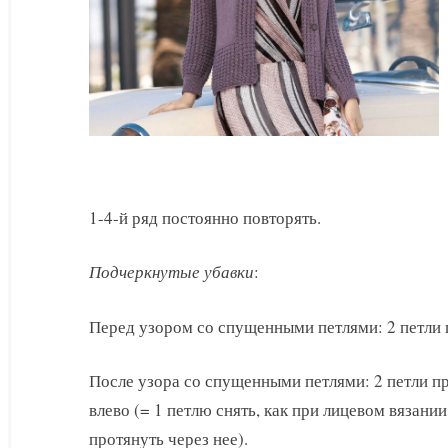
1-4-й ряд постоянно повторять.
Подчеркнутые убавки
:
Перед узором со спущенными петлями: 2 петли 
После узора со спущенными петлями: 2 петли пр
влево (= 1 петлю снять, как при лицевом вязании
протянуть через нее).