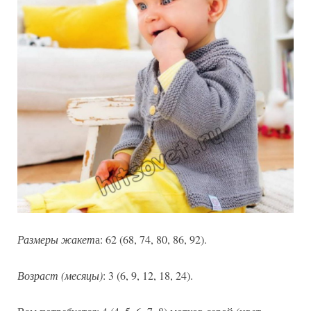
Размеры жакет
а: 62 (68, 74, 80, 86, 92).
Возраст (месяцы)
: 3 (6, 9, 12, 18, 24).