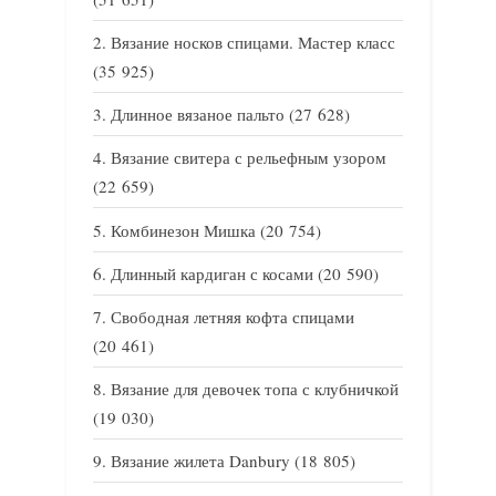
Вязание носков спицами. Мастер класс
(35 925)
Длинное вязаное пальто
(27 628)
Вязание свитера с рельефным узором
(22 659)
Комбинезон Мишка
(20 754)
Длинный кардиган с косами
(20 590)
Свободная летняя кофта спицами
(20 461)
Вязание для девочек топа с клубничкой
(19 030)
Вязание жилета Danbury
(18 805)