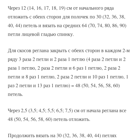
Через 12 (14, 16, 17, 18, 19) см от начального ряда
отложить с обеих сторон для полочек по 30 (32, 36, 38,
40, 44) петель и вязать на средних 64 (70, 74, 80, 86, 90)
петли лицевой гладью спинку.
Для скосов реглана закрыть с обеих сторон в каждом 2-м
ряду 3 раза 2 петли и 2 раза 1 петлю (4 раза 2 петли и 2
раза 1 петлю, 2 раза 2 петли и 6 раз 1 петлю, 2 раза 2
петли и 8 раз 1 петлю, 2 раза 2 петли и 10 раз 1 петлю, 1
раз 2 петли и 13 раз 1 петлю) = 48 (50, 54, 56, 58, 60)
петель.
Через 2,5 (3,5; 4,5; 5,5; 6,5; 7,5) см от начала реглана все
48 (50, 54, 56, 58, 60) петель отложить.
Продолжить вязать на 30 (32, 36, 38, 40, 44) петлях