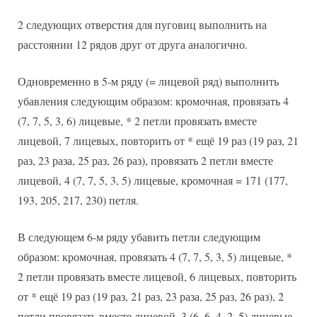
2 следующих отверстия для пуговиц выполнить на
расстоянии 12 рядов друг от друга аналогично.
Одновременно в 5-м ряду (= лицевой ряд) выполнить
убавления следующим образом: кромочная, провязать 4
(7, 7, 5, 3, 6) лицевые, * 2 петли провязать вместе
лицевой, 7 лицевых, повторить от * ещё 19 раз (19 раз, 21
раз, 23 раза, 25 раз, 26 раз), провязать 2 петли вместе
лицевой, 4 (7, 7, 5, 3, 5) лицевые, кромочная = 171 (177,
193, 205, 217, 230) петля.
В следующем 6-м ряду убавить петли следующим
образом: кромочная, провязать 4 (7, 7, 5, 3, 5) лицевые, *
2 петли провязать вместе лицевой, 6 лицевых, повторить
от * ещё 19 раз (19 раз, 21 раз, 23 раза, 25 раз, 26 раз), 2
петли провязать вместе лицевой, 3 (6, 6, 4, 2, 5) лицевые,