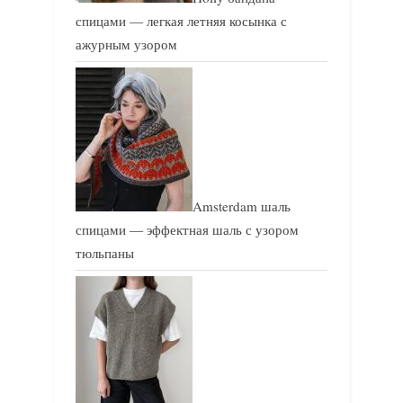
спицами — легкая летняя косынка с
ажурным узором
Amsterdam шаль
спицами — эффектная шаль с узором
тюльпаны