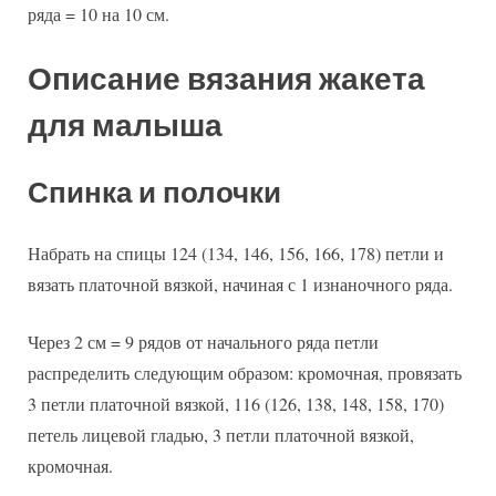
ряда = 10 на 10 см.
Описание вязания жакета
для малыша
Спинка и полочки
Набрать на спицы 124 (134, 146, 156, 166, 178) петли и
вязать платочной вязкой, начиная с 1 изнаночного ряда.
Через 2 см = 9 рядов от начального ряда петли
распределить следующим образом: кромочная, провязать
3 петли платочной вязкой, 116 (126, 138, 148, 158, 170)
петель лицевой гладью, 3 петли платочной вязкой,
кромочная.