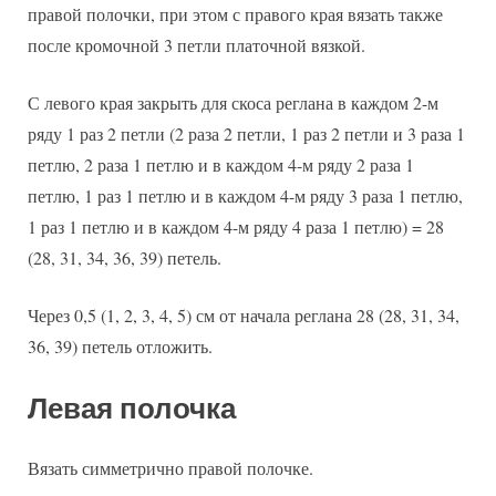
правой полочки, при этом с правого края вязать также
после кромочной 3 петли платочной вязкой.
С левого края закрыть для скоса реглана в каждом 2-м
ряду 1 раз 2 петли (2 раза 2 петли, 1 раз 2 петли и 3 раза 1
петлю, 2 раза 1 петлю и в каждом 4-м ряду 2 раза 1
петлю, 1 раз 1 петлю и в каждом 4-м ряду 3 раза 1 петлю,
1 раз 1 петлю и в каждом 4-м ряду 4 раза 1 петлю) = 28
(28, 31, 34, 36, 39) петель.
Через 0,5 (1, 2, 3, 4, 5) см от начала реглана 28 (28, 31, 34,
36, 39) петель отложить.
Левая полочка
Вязать симметрично правой полочке.