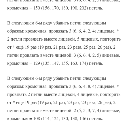
кромочная = 150 (156, 170, 180, 190, 202) петель.
В следующем 6-м ряду убавить петли следующим
образом: кромочная, провязать 3 (6, 6, 4, 2, 4) лицевые, *
2 петли провязать вместе лицевой, 5 лицевых, повторить
от * ещё 19 раз (19 раз, 21 раз, 23 раза, 25 раз, 26 раз), 2
петли провязать вместе лицевой, 3 (6, 6, 4, 2, 5) лицевые,
кромочная = 129 (135, 147, 155, 163, 174) петель.
В следующем 6-м ряду убавить петли следующим
образом: кромочная, провязать 3 (6, 6, 4, 8, 4) лицевые, *
провязать 2 петли вместе лицевой, 4 лицевые, повторить
от * ещё 19 раз (19 раз, 21 раз, 23 раз, 23 раза, 26 раз), 2
петли провязать вместе лицевой, 2 (5, 5, 3, 7, 4) лицевые,
кромочная = 108 (114, 124, 130, 138, 146) петель.