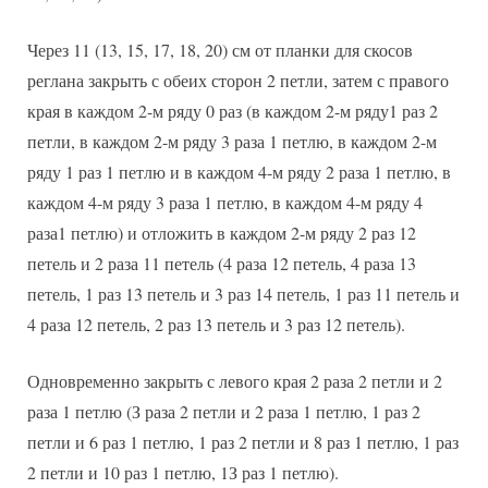
Через 11 (13, 15, 17, 18, 20) см от планки для скосов
реглана закрыть с обеих сторон 2 петли, затем с правого
края в каждом 2-м ряду 0 раз (в каждом 2-м ряду1 раз 2
петли, в каждом 2-м ряду 3 раза 1 петлю, в каждом 2-м
ряду 1 раз 1 петлю и в каждом 4-м ряду 2 раза 1 петлю, в
каждом 4-м ряду 3 раза 1 петлю, в каждом 4-м ряду 4
раза1 петлю) и отложить в каждом 2-м ряду 2 раз 12
петель и 2 раза 11 петель (4 раза 12 петель, 4 раза 13
петель, 1 раз 13 петель и 3 раз 14 петель, 1 раз 11 петель и
4 раза 12 петель, 2 раз 13 петель и 3 раз 12 петель).
Одновременно закрыть с левого края 2 раза 2 петли и 2
раза 1 петлю (З раза 2 петли и 2 раза 1 петлю, 1 раз 2
петли и 6 раз 1 петлю, 1 раз 2 петли и 8 раз 1 петлю, 1 раз
2 петли и 10 раз 1 петлю, 1З раз 1 петлю).