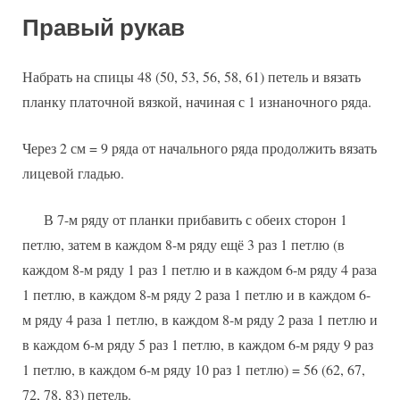
Правый рукав
Набрать на спицы 48 (50, 53, 56, 58, 61) петель и вязать
планку платочной вязкой, начиная с 1 изнаночного ряда.
Через 2 см = 9 ряда от начального ряда продолжить вязать
лицевой гладью.
В 7-м ряду от планки прибавить с обеих сторон 1
петлю, затем в каждом 8-м ряду ещё 3 раз 1 петлю (в
каждом 8-м ряду 1 раз 1 петлю и в каждом 6-м ряду 4 раза
1 петлю, в каждом 8-м ряду 2 раза 1 петлю и в каждом 6-
м ряду 4 раза 1 петлю, в каждом 8-м ряду 2 раза 1 петлю и
в каждом 6-м ряду 5 раз 1 петлю, в каждом 6-м ряду 9 раз
1 петлю, в каждом 6-м ряду 10 раз 1 петлю) = 56 (62, 67,
72, 78, 83) петель.