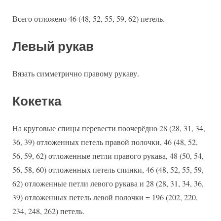
Всего отложено 46 (48, 52, 55, 59, 62) петель.
Левый рукав
Вязать симметрично правому рукаву.
Кокетка
На круговые спицы перевести поочерёдно 28 (28, 31, 34,
36, 39) отложенных петель правой полочки, 46 (48, 52,
56, 59, 62) отложенные петли правого рукава, 48 (50, 54,
56, 58, 60) отложенных петель спинки, 46 (48, 52, 55, 59,
62) отложенные петли левого рукава и 28 (28, 31, 34, 36,
39) отложенных петель левой полочки = 196 (202, 220,
234, 248, 262) петель.