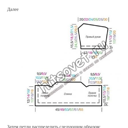
Далее
Затем петли распределить следующим образом: