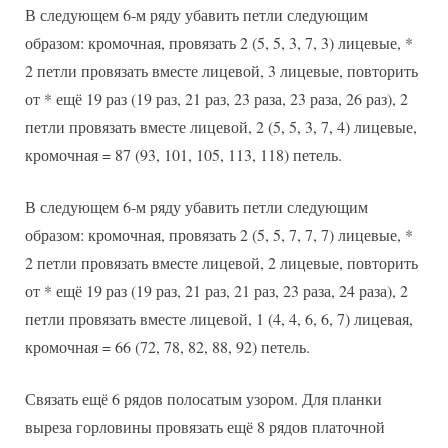
В следующем 6-м ряду убавить петли следующим
образом: кромочная, провязать 2 (5, 5, 3, 7, 3) лицевые, *
2 петли провязать вместе лицевой, 3 лицевые, повторить
от * ещё 19 раз (19 раз, 21 раз, 23 раза, 23 раза, 26 раз), 2
петли провязать вместе лицевой, 2 (5, 5, 3, 7, 4) лицевые,
кромочная = 87 (93, 101, 105, 113, 118) петель.
В следующем 6-м ряду убавить петли следующим
образом: кромочная, провязать 2 (5, 5, 7, 7, 7) лицевые, *
2 петли провязать вместе лицевой, 2 лицевые, повторить
от * ещё 19 раз (19 раз, 21 раз, 21 раз, 23 раза, 24 раза), 2
петли провязать вместе лицевой, 1 (4, 4, 6, 6, 7) лицевая,
кромочная = 66 (72, 78, 82, 88, 92) петель.
Связать ещё 6 рядов полосатым узором. Для планки
выреза горловины провязать ещё 8 рядов платочной