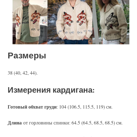
Размеры
38 (40, 42, 44).
Измерения кардигана:
Готовый обхват груди
: 104 (106.5, 115.5, 119) см.
Длина
от горловины спинки: 64.5 (64.5, 68.5, 68.5) см.