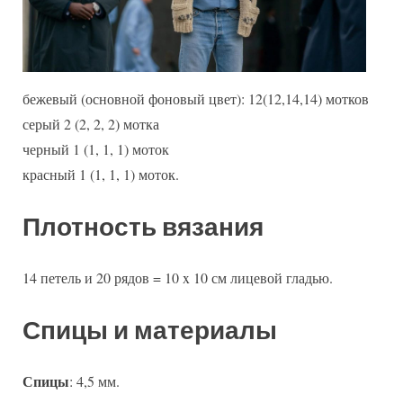
бежевый (основной фоновый цвет): 12(12,14,14) мотков
серый 2 (2, 2, 2) мотка
черный 1 (1, 1, 1) моток
красный 1 (1, 1, 1) моток.
Плотность вязания
14 петель и 20 рядов = 10 x 10 см лицевой гладью.
Спицы и материалы
Спицы
: 4,5 мм.