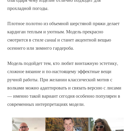
прохладной погоды.
Плотное полотно из объемной шерстяной пряжи делает
кардиган теплым и уютным. Модель прекрасно
смотрится в стиле casual и станет акцентной вещью
осеннего или зимнего гардероба.
Модель подойдет тем, кто любит винтажную эстетику,
сложное вязание и по-настоящему эффектные вещи
ручной работы. При желании классический мотив с
волками можно адаптировать и связать версию с лисами
— именно такой вариант сегодня особенно популярен в
современных интерпретациях модели.