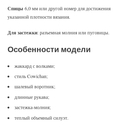
Спицы
6,0 мм или другой номер для достижения
указанной плотности вязания.
Для застежки
: разъемная молния или пуговицы.
Особенности модели
жаккард с волками;
стиль Cowichan;
шалевый воротник;
длинные рукава;
застежка-молния;
теплый объемный силуэт.