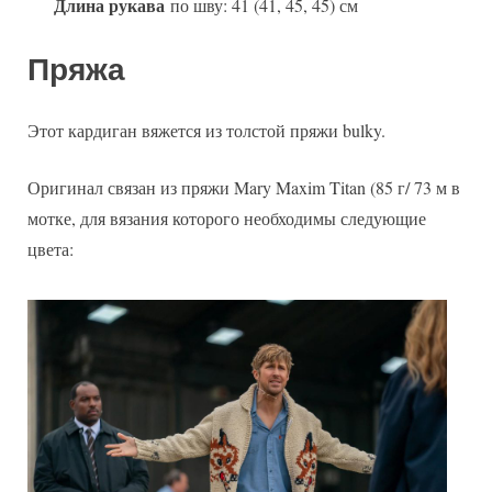
Длина рукава
по шву: 41 (41, 45, 45) см
Пряжа
Этот кардиган вяжется из толстой пряжи bulky.
Оригинал связан из пряжи Mary Maxim Titan (85 г/ 73 м в
мотке, для вязания которого необходимы следующие
цвета: