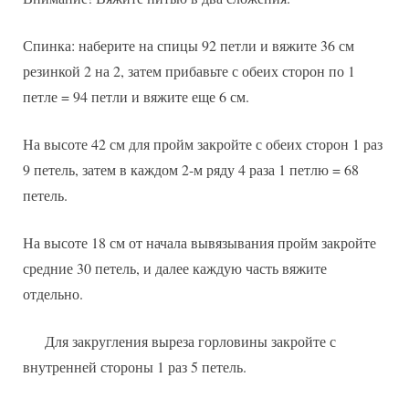
Спинка: наберите на спицы 92 петли и вяжите 36 см
резинкой 2 на 2, затем прибавьте с обеих сторон по 1
петле = 94 петли и вяжите еще 6 см.
На высоте 42 см для пройм закройте с обеих сторон 1 раз
9 петель, затем в каждом 2-м ряду 4 раза 1 петлю = 68
петель.
На высоте 18 см от начала вывязывания пройм закройте
средние 30 петель, и далее каждую часть вяжите
отдельно.
Для закругления выреза горловины закройте с
внутренней стороны 1 раз 5 петель.