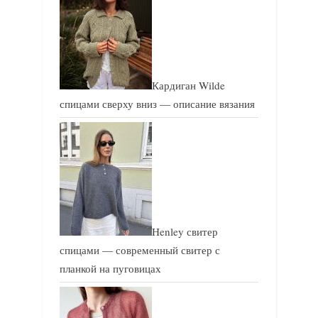
Кардиган Wilde
спицами сверху вниз — описание вязания
Henley свитер
спицами — современный свитер с
планкой на пуговицах