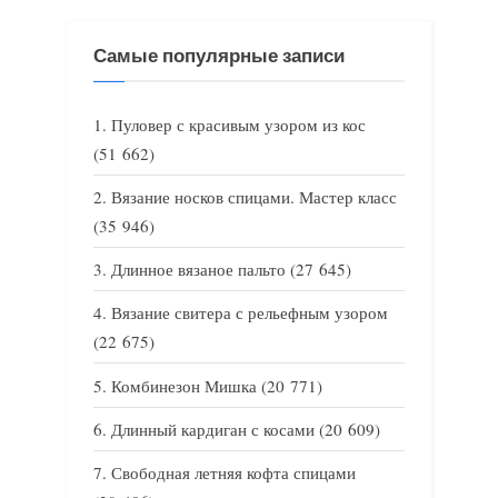
Самые популярные записи
Пуловер с красивым узором из кос
(51 662)
Вязание носков спицами. Мастер класс
(35 946)
Длинное вязаное пальто
(27 645)
Вязание свитера с рельефным узором
(22 675)
Комбинезон Мишка
(20 771)
Длинный кардиган с косами
(20 609)
Свободная летняя кофта спицами