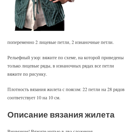
попеременно 2 лицевые петли, 2 изнаночные петли.
Рельефный узор: вяжите по схеме, на которой приведены
только лицевые ряды, в изнаночных рядах все петли
вяжите по рисунку.
Плотность вязания жилета с поясом: 22 петли на 28 рядов
соответствует 10 на 10 см.
Описание вязания жилета
Внимание! Вяжите нитью в два сложения.