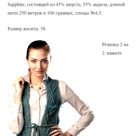
Sapphire, состоящей из 45% шерсть, 55% акрила, длиной
нити 250 метров в 100 граммах, спицы №4,5.
Размер жилета: 38.
Резинка 2 на
2: вяжите