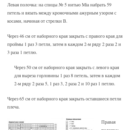
Левая полочка: на спицы № 5 нитью Mia набрать 59
петель и вязать между кромочными ажурным узором с
косами, начиная от стрелки В.
Через 46 см от наборного края закрыть с правого края для
проймы 1 раз 3 петли, затем в каждом 2-м ряду 2 раза 2 и
3 раза 1 петлю.
Через 50 см от наборного края закрыть с левого края
для выреза горловины 1 раз 8 петель, затем в каждом
2-м ряду 2 раза 5, 1 раз 3, 2 раза 2 и 10 раз 1 петлю.
Через 65 см от наборного края закрыть оставшиеся петли
плеча.
Правая
полочка: