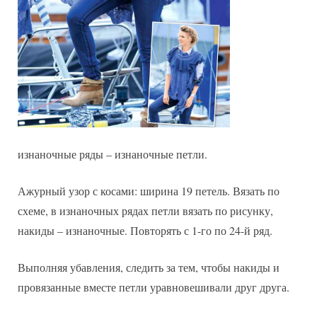
изнаночные ряды – изнаночные петли.
Ажурный узор с косами: ширина 19 петель. Вязать по
схеме, в изнаночных рядах петли вязать по рисунку,
накиды – изнаночные. Повторять с 1-го по 24-й ряд.
Выполняя убавления, следить за тем, чтобы накиды и
провязанные вместе петли уравновешивали друг друга.