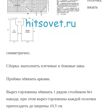
вязать
симметрично.
Сборка: выполнить плечевые и боковые швы.
Проймы обвязать арками.
Вырез горловины обвязать 1 рядом столбиком без
накида, при этом вырез горловины каждой полочки
припосадить до ширины 10,5 см.