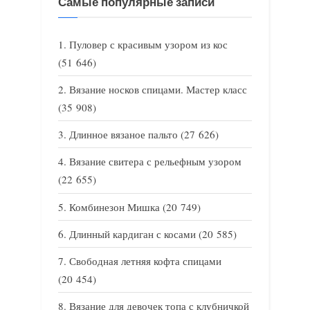
Самые популярные записи
Пуловер с красивым узором из кос
(51 646)
Вязание носков спицами. Мастер класс
(35 908)
Длинное вязаное пальто
(27 626)
Вязание свитера с рельефным узором
(22 655)
Комбинезон Мишка
(20 749)
Длинный кардиган с косами
(20 585)
Свободная летняя кофта спицами
(20 454)
Вязание для девочек топа с клубничкой