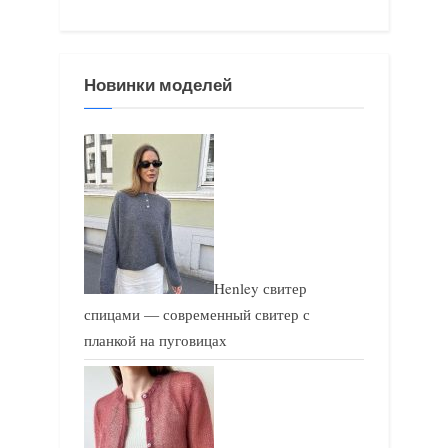
Новинки моделей
Henley свитер
спицами — современный свитер с
планкой на пуговицах