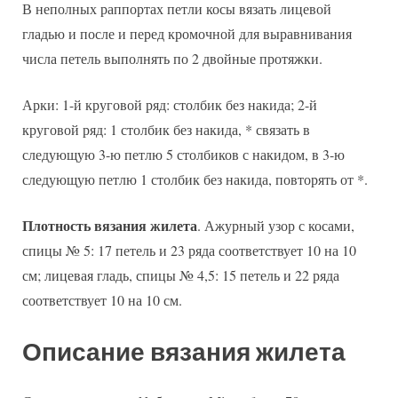
В неполных раппортах петли косы вязать лицевой
гладью и после и перед кромочной для выравнивания
числа петель выполнять по 2 двойные протяжки.
Арки: 1-й круговой ряд: столбик без накида; 2-й
круговой ряд: 1 столбик без накида, * связать в
следующую 3-ю петлю 5 столбиков с накидом, в 3-ю
следующую петлю 1 столбик без накида, повторять от *.
Плотность вязания жилета
. Ажурный узор с косами,
спицы № 5: 17 петель и 23 ряда соответствует 10 на 10
см; лицевая гладь, спицы № 4,5: 15 петель и 22 ряда
соответствует 10 на 10 см.
Описание вязания жилета