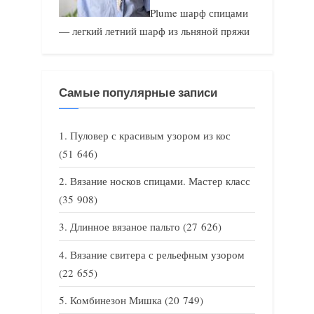
Plume шарф спицами
— легкий летний шарф из льняной пряжи
Самые популярные записи
Пуловер с красивым узором из кос
(51 646)
Вязание носков спицами. Мастер класс
(35 908)
Длинное вязаное пальто
(27 626)
Вязание свитера с рельефным узором
(22 655)
Комбинезон Мишка
(20 749)