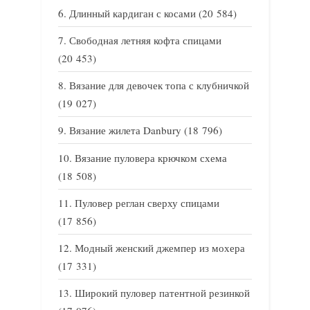
Длинный кардиган с косами
(20 584)
Свободная летняя кофта спицами
(20 453)
Вязание для девочек топа с клубничкой
(19 027)
Вязание жилета Danbury
(18 796)
Вязание пуловера крючком схема
(18 508)
Пуловер реглан сверху спицами
(17 856)
Модный женский джемпер из мохера
(17 331)
Широкий пуловер патентной резинкой