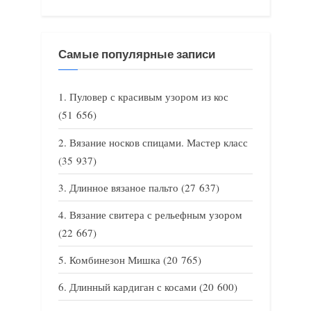
Самые популярные записи
Пуловер с красивым узором из кос
(51 656)
Вязание носков спицами. Мастер класс
(35 937)
Длинное вязаное пальто
(27 637)
Вязание свитера с рельефным узором
(22 667)
Комбинезон Мишка
(20 765)
Длинный кардиган с косами
(20 600)