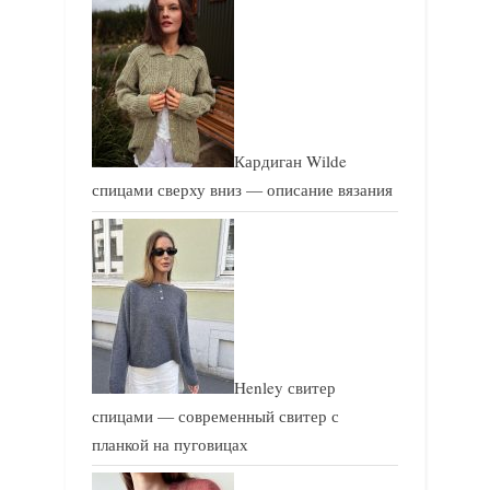
Кардиган Wilde
спицами сверху вниз — описание вязания
Henley свитер
спицами — современный свитер с
планкой на пуговицах