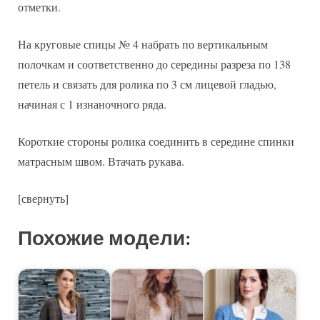
отметки.
На круговые спицы № 4 набрать по вертикальным
полочкам и соответственно до середины разреза по 138
петель и связать для ролика по 3 см лицевой гладью,
начиная с 1 изнаночного ряда.
Короткие стороны ролика соединить в середине спинки
матрасным швом. Втачать рукава.
[свернуть]
Похожие модели: