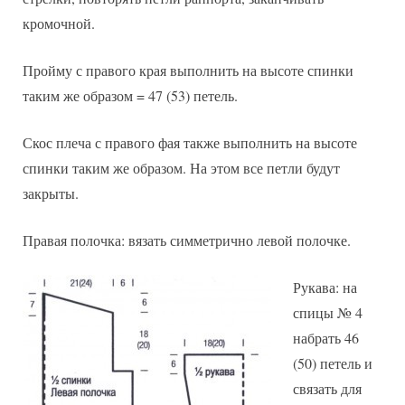
кромочной.
Пройму с правого края выполнить на высоте спинки
таким же образом = 47 (53) петель.
Скос плеча с правого фая также выполнить на высоте
спинки таким же образом. На этом все петли будут
закрыты.
Правая полочка: вязать симметрично левой полочке.
Рукава: на
спицы № 4
набрать 46
(50) петель и
связать для