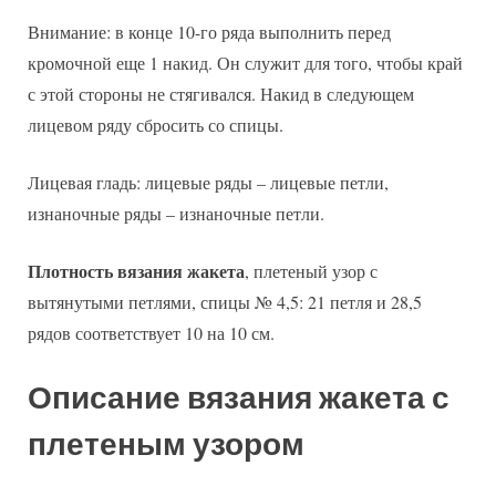
Внимание: в конце 10-го ряда выполнить перед
кромочной еще 1 накид. Он служит для того, чтобы край
с этой стороны не стягивался. Накид в следующем
лицевом ряду сбросить со спицы.
Лицевая гладь: лицевые ряды – лицевые петли,
изнаночные ряды – изнаночные петли.
Плотность вязания жакета
, плетеный узор с
вытянутыми петлями, спицы № 4,5: 21 петля и 28,5
рядов соответствует 10 на 10 см.
Описание вязания жакета с
плетеным узором