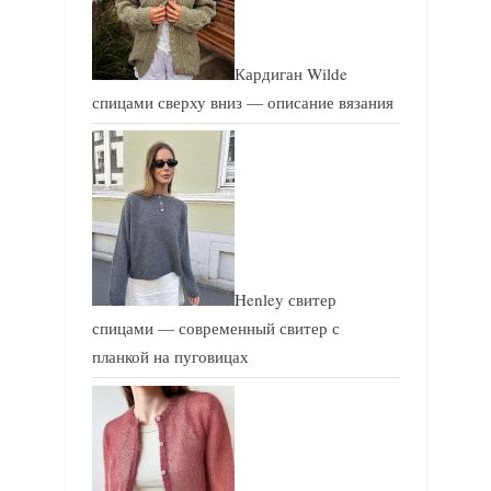
Кардиган Wilde
спицами сверху вниз — описание вязания
Henley свитер
спицами — современный свитер с
планкой на пуговицах