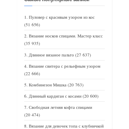
Пуловер с красивым узором из кос
(51 656)
Вязание носков спицами. Мастер класс
(35 935)
Длинное вязаное пальто
(27 637)
Вязание свитера с рельефным узором
(22 666)
Комбинезон Мишка
(20 763)
Длинный кардиган с косами
(20 600)
Свободная летняя кофта спицами
(20 474)
Вязание для девочек топа с клубничкой