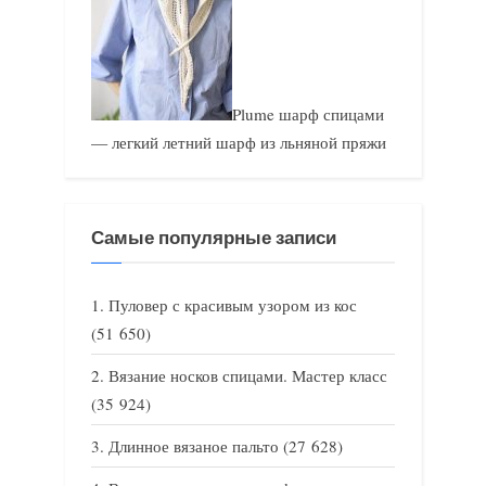
Plume шарф спицами
— легкий летний шарф из льняной пряжи
Самые популярные записи
Пуловер с красивым узором из кос
(51 650)
Вязание носков спицами. Мастер класс
(35 924)
Длинное вязаное пальто
(27 628)