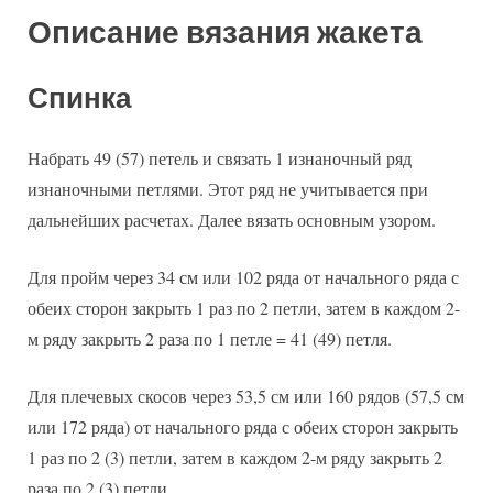
Описание вязания жакета
Спинка
Набрать 49 (57) петель и связать 1 изнаночный ряд
изнаночными петлями. Этот ряд не учитывается при
дальнейших расчетах. Далее вязать основным узором.
Для пройм через 34 см или 102 ряда от начального ряда с
обеих сторон закрыть 1 раз по 2 петли, затем в каждом 2-
м ряду закрыть 2 раза по 1 петле = 41 (49) петля.
Для плечевых скосов через 53,5 см или 160 рядов (57,5 см
или 172 ряда) от начального ряда с обеих сторон закрыть
1 раз по 2 (3) петли, затем в каждом 2-м ряду закрыть 2
раза по 2 (3) петли.