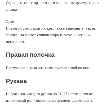
Одновременно с правого края выполнить пройму, как на
спинке.
Далее
Плечевой скос с правого края также выполнить, как на
спинке. На высоте спинки закрыть оставшиеся 3 (4)
петли плеча.
Правая полочка
Правую полочку вязать симметрично левой полочке.
Рукава
Набрать для каждого рукава по 21 (25) петле и связать 1
изнаночный ряд изнаночными петлями. Далее вязать