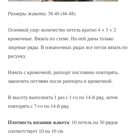
Размеры жакета
: 38-40 (46-48).
Основной узор
: количество петель кратно 4 + 3 + 2
кромочные. Вязать по схеме. На ней даны только
лицевые ряды. В изнаночных рядах все петли вязать по
рисунку.
Начать с кромочной, раппорт постоянно повторять,
закончить петлями после раппорта и кромочной.
В высоту выполнить 1 раз с 1-го по 14-й ряд, затем
повторять с 7-го по 14-й ряд.
Плотность вязания жакета
: 10 петель на 30 рядов
соответствует 10 на 10 см.