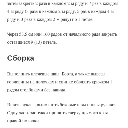
затем закрыть 2 раза в каждом 2-м ряду и 7 раз в каждом
4-м ряду (3 раза в каждом 2-м ряду, 5 раз в каждом 4-м
ряду и 3 раза в каждом 2-м ряду) по 1 петле.
Через 53,5 см или 160 рядов от начального ряда закрыть
оставшиеся 9 (13) петель.
Сборка
Выполнить плечевые швы. Борта, а также вырезы
горловины на полочках и спинке обвязать крючком 1
рядом столбиками без накида.
Вшить рукава, выполнить боковые швы и швы рукавов.
Одну часть застежки пришить сверху прямого края
правой полочки.