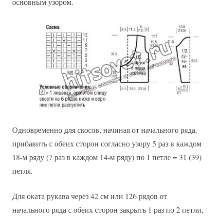
основным узором.
Одновременно для скосов, начиная от начального ряда,
прибавить с обеих сторон согласно узору 5 раз в каждом
18-м ряду (7 раз в каждом 14-м ряду) по 1 петле = 31 (39)
петля.
Для оката рукава через 42 см или 126 рядов от
начального ряда с обеих сторон закрыть 1 раз по 2 петли,