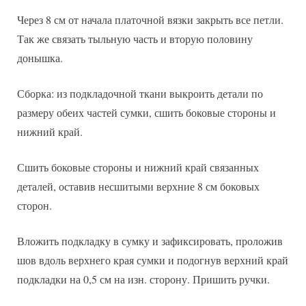
Через 8 см от начала платочной вязки закрыть все петли.
Так же связать тыльную часть и вторую половину
донышка.
Сборка: из подкладочной ткани выкроить детали по
размеру обеих частей сумки, сшить боковые стороны и
нижний край.
Сшить боковые стороны и нижний край связанных
деталей, оставив несшитыми верхние 8 см боковых
сторон.
Вложить подкладку в сумку и зафиксировать, проложив
шов вдоль верхнего края сумки и подогнув верхний край
подкладки на 0,5 см на изн. сторону. Пришить ручки.