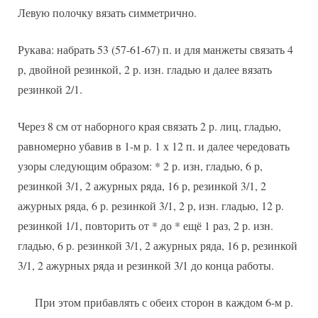
Левую полочку вязать симметрично.
Рукава: набрать 53 (57-61-67) п. и для манжеты связать 4
р, двойной резинкой, 2 р. изн. гладью и далее вязать
резинкой 2/1.
Через 8 см от наборного края связать 2 р. лиц, гладью,
равномерно убавив в 1-м р. 1 х 12 п. и далее чередовать
узоры следующим образом: * 2 р. изн, гладью, 6 р,
резинкой 3/1, 2 ажурных ряда, 16 р, резинкой 3/1, 2
ажурных ряда, 6 р. резинкой 3/1, 2 р, изн. гладью, 12 р.
резинкой 1/1, повторить от * до * ещё 1 раз, 2 р. изн.
гладью, 6 р. резинкой 3/1, 2 ажурных ряда, 16 р, резинкой
3/1, 2 ажурных ряда и резинкой 3/1 до конца работы.
При этом прибавлять с обеих сторон в каждом 6-м р.