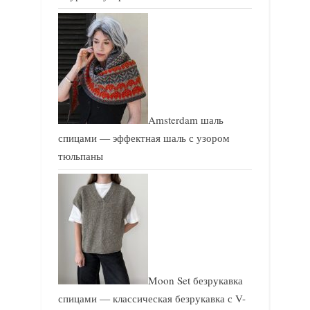
Amsterdam шаль
спицами — эффектная шаль с узором
тюльпаны
Moon Set безрукавка
спицами — классическая безрукавка с V-