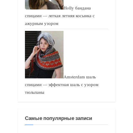
Holly бандана
спицами — легкая летняя косынка с
ажурным узором
Amsterdam шаль
спицами — эффектная шаль с узором
тюльпаны
Самые популярные записи