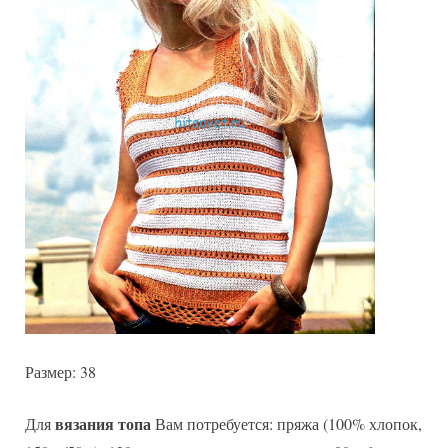
Размер: 38
вязания топа
Для
Вам потребуется: пряжа (100% хлопок,