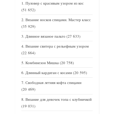
Пуловер с красивым узором из кос
(51 652)
Вязание носков спицами. Мастер класс
(35 929)
Длинное вязаное пальто
(27 633)
Вязание свитера с рельефным узором
(22 664)
Комбинезон Мишка
(20 758)
Длинный кардиган с косами
(20 595)
Свободная летняя кофта спицами
(20 469)
Вязание для девочек топа с клубничкой
(19 031)