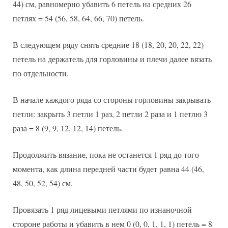
44) см, равномерно убавить 6 петель на средних 26
петлях = 54 (56, 58, 64, 66, 70) петель.
В следующем ряду снять средние 18 (18, 20, 20, 22, 22)
петель на держатель для горловины и плечи далее вязать
по отдельности.
В начале каждого ряда со стороны горловины закрывать
петли: закрыть 3 петли 1 раз, 2 петли 2 раза и 1 петлю 3
раза = 8 (9, 9, 12, 12, 14) петель.
Продолжить вязание, пока не останется 1 ряд до того
момента, как длина передней части будет равна 44 (46,
48, 50, 52, 54) см.
Провязать 1 ряд лицевыми петлями по изнаночной
стороне работы и убавить в нем 0 (0, 0, 1, 1, 1) петель = 8