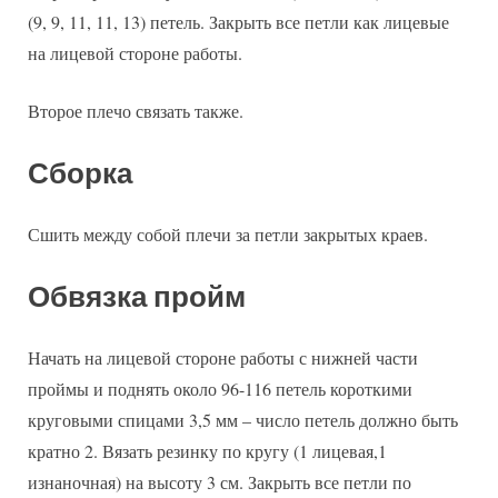
(9, 9, 11, 11, 13) петель. Закрыть все петли как лицевые
на лицевой стороне работы.
Второе плечо связать также.
Сборка
Сшить между собой плечи за петли закрытых краев.
Обвязка пройм
Начать на лицевой стороне работы с нижней части
проймы и поднять около 96-116 петель короткими
круговыми спицами 3,5 мм – число петель должно быть
кратно 2. Вязать резинку по кругу (1 лицевая,1
изнаночная) на высоту 3 см. Закрыть все петли по