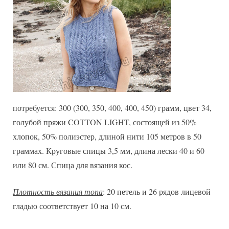
потребуется: 300 (300, 350, 400, 400, 450) грамм, цвет 34,
голубой пряжи COTTON LIGHT, состоящей из 50%
хлопок, 50% полиэстер, длиной нити 105 метров в 50
граммах. Круговые спицы 3,5 мм, длина лески 40 и 60
или 80 см. Спица для вязания кос.
Плотность вязания топа
: 20 петель и 26 рядов лицевой
гладью соответствует 10 на 10 см.