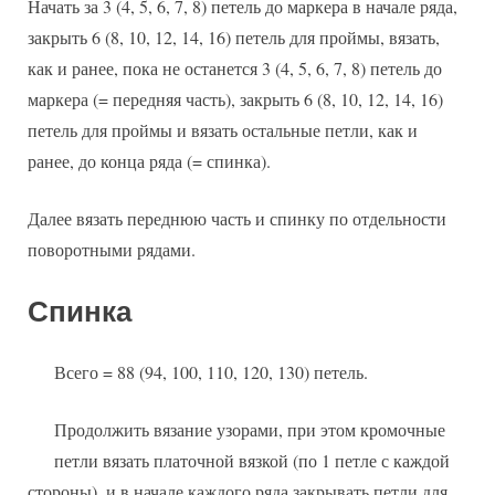
Начать за 3 (4, 5, 6, 7, 8) петель до маркера в начале ряда,
закрыть 6 (8, 10, 12, 14, 16) петель для проймы, вязать,
как и ранее, пока не останется 3 (4, 5, 6, 7, 8) петель до
маркера (= передняя часть), закрыть 6 (8, 10, 12, 14, 16)
петель для проймы и вязать остальные петли, как и
ранее, до конца ряда (= спинка).
Далее вязать переднюю часть и спинку по отдельности
поворотными рядами.
Спинка
Всего = 88 (94, 100, 110, 120, 130) петель.
Продолжить вязание узорами, при этом кромочные
петли вязать платочной вязкой (по 1 петле с каждой
стороны), и в начале каждого ряда закрывать петли для