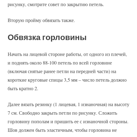
рисунку, смотрите совет по закрытию петель.
Вторую пройму обвязать также.
Обвязка горловины
Начать на лицевой стороне работы, от одного из плечей,
и поднять около 88-100 петель по всей горловине
(включая снятые ранее петли на передней части) на
короткие круговые спицы 3,5 мм – число петель должно
быть кратно 2.
Далее вязать резинку (1 лицевая, 1 изнаночная) на высоту
7 см. Свободно закрыть петли по рисунку. Сложить
горловину пополам и пришить ее с изнаночной стороны.
Шов должен быть эластичным, чтобы горловина не