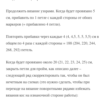
Продолжить вязание узорами. Когда будет провязано 5
см, прибавить по 1 петле с каждой стороны от обоих
маркеров (= прибавлено 4 петли).
Повторять прибавки через каждые 4 (4, 4,5, 5, 5, 5,5) см в
общем по 4 раза с каждой стороны = 188 (204, 220, 244,
268, 292) петель.
Когда будет провязано около 20 (21, 22, 23, 24, 25) см,
закрыть петли для пройм, как описано далее –
следующий ряд скорректировать так, чтобы он был
нечетным на схемах (это нужно сделать, чтобы при
переходе на вязание поворотными рядами избежать
вязания кос на изнаночной стороне работы):