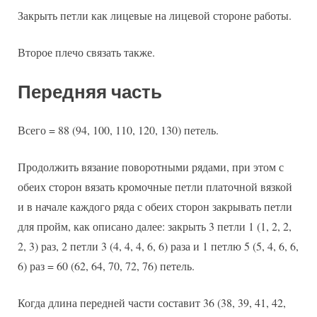
Закрыть петли как лицевые на лицевой стороне работы.
Второе плечо связать также.
Передняя часть
Всего = 88 (94, 100, 110, 120, 130) петель.
Продолжить вязание поворотными рядами, при этом с
обеих сторон вязать кромочные петли платочной вязкой
и в начале каждого ряда с обеих сторон закрывать петли
для пройм, как описано далее: закрыть 3 петли 1 (1, 2, 2,
2, 3) раз, 2 петли 3 (4, 4, 4, 6, 6) раза и 1 петлю 5 (5, 4, 6, 6,
6) раз = 60 (62, 64, 70, 72, 76) петель.
Когда длина передней части составит 36 (38, 39, 41, 42,