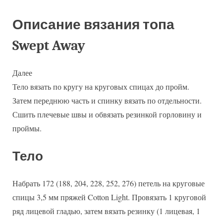
Описание вязания топа
Swept Away
Далее
Тело вязать по кругу на круговых спицах до пройм.
Затем переднюю часть и спинку вязать по отдельности.
Сшить плечевые швы и обвязать резинкой горловину и
проймы.
Тело
Набрать 172 (188, 204, 228, 252, 276) петель на круговые
спицы 3,5 мм пряжей Cotton Light. Провязать 1 круговой
ряд лицевой гладью, затем вязать резинку (1 лицевая, 1