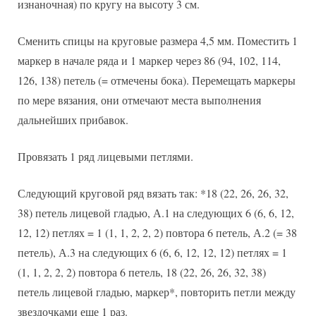
изнаночная) по кругу на высоту 3 см.
Сменить спицы на круговые размера 4,5 мм. Поместить 1
маркер в начале ряда и 1 маркер через 86 (94, 102, 114,
126, 138) петель (= отмечены бока). Перемещать маркеры
по мере вязания, они отмечают места выполнения
дальнейших прибавок.
Провязать 1 ряд лицевыми петлями.
Следующий круговой ряд вязать так: *18 (22, 26, 26, 32,
38) петель лицевой гладью, А.1 на следующих 6 (6, 6, 12,
12, 12) петлях = 1 (1, 1, 2, 2, 2) повтора 6 петель, А.2 (= 38
петель), А.3 на следующих 6 (6, 6, 12, 12, 12) петлях = 1
(1, 1, 2, 2, 2) повтора 6 петель, 18 (22, 26, 26, 32, 38)
петель лицевой гладью, маркер*, повторить петли между
звездочками еще 1 раз.