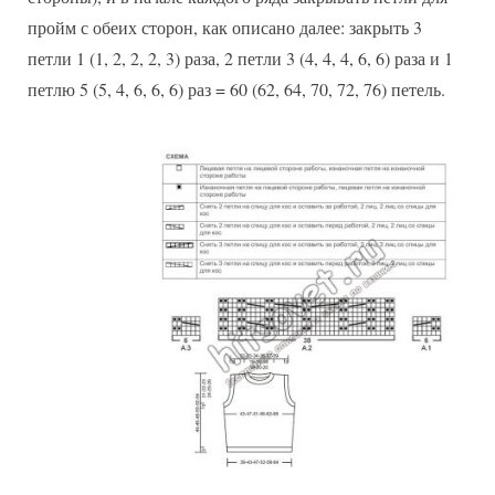
пройм с обеих сторон, как описано далее: закрыть 3
петли 1 (1, 2, 2, 2, 3) раза, 2 петли 3 (4, 4, 4, 6, 6) раза и 1
петлю 5 (5, 4, 6, 6, 6) раз = 60 (62, 64, 70, 72, 76) петель.