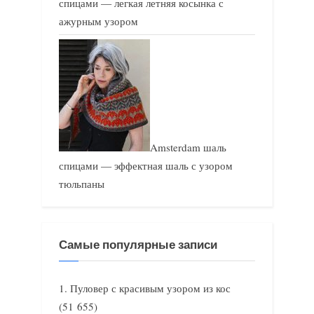
спицами — легкая летняя косынка с
ажурным узором
Amsterdam шаль
спицами — эффектная шаль с узором
тюльпаны
Самые популярные записи
Пуловер с красивым узором из кос
(51 655)