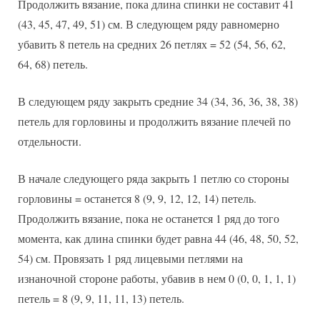
Продолжить вязание, пока длина спинки не составит 41
(43, 45, 47, 49, 51) см. В следующем ряду равномерно
убавить 8 петель на средних 26 петлях = 52 (54, 56, 62,
64, 68) петель.
В следующем ряду закрыть средние 34 (34, 36, 36, 38, 38)
петель для горловины и продолжить вязание плечей по
отдельности.
В начале следующего ряда закрыть 1 петлю со стороны
горловины = останется 8 (9, 9, 12, 12, 14) петель.
Продолжить вязание, пока не останется 1 ряд до того
момента, как длина спинки будет равна 44 (46, 48, 50, 52,
54) см. Провязать 1 ряд лицевыми петлями на
изнаночной стороне работы, убавив в нем 0 (0, 0, 1, 1, 1)
петель = 8 (9, 9, 11, 11, 13) петель.