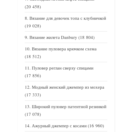
(20 458)
Вязание для девочек топа с клубничкой
(19 028)
Вязание жилета Danbury
(18 804)
Вязание пуловера крючком схема
(18 512)
Пуловер реглан сверху спицами
(17 856)
Модный женский джемпер из мохера
(17 333)
Широкий пуловер патентной резинкой
(17 078)
Ажурный джемпер с косами
(16 960)