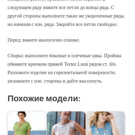
следующем ряду вяжите все петли до конца ряда. С
другой стороны выполните такие же укороченные ряды,
но начиная с изн. ряда. Закройте все петли свободно.
Перед: вяжите аналогично спинке.
Сборка: выполните боковые и плечевые швы. Проймы
обвяжите крючком пряжей Teetee Lumi рядом ст. б/н.
Разложите изделие на горизонтальной поверхности,
увлажните с изн. стороны и дайте высохнуть.
Похожие модели: