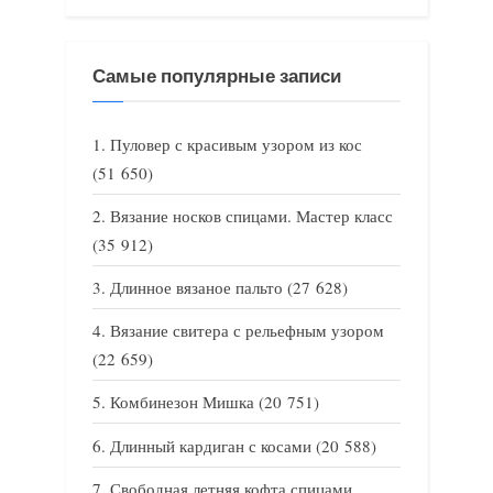
Самые популярные записи
Пуловер с красивым узором из кос
(51 650)
Вязание носков спицами. Мастер класс
(35 912)
Длинное вязаное пальто
(27 628)
Вязание свитера с рельефным узором
(22 659)
Комбинезон Мишка
(20 751)
Длинный кардиган с косами
(20 588)
Свободная летняя кофта спицами