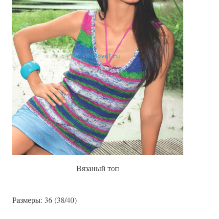
Вязаный топ
Размеры: 36 (38/40)