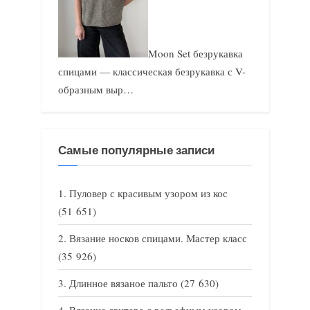
Moon Set безрукавка
спицами — классическая безрукавка с V-
образным выр…
Самые популярные записи
Пуловер с красивым узором из кос
(51 651)
Вязание носков спицами. Мастер класс
(35 926)
Длинное вязаное пальто
(27 630)