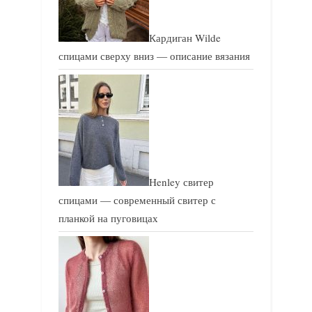
Кардиган Wilde
спицами сверху вниз — описание вязания
Henley свитер
спицами — современный свитер с
планкой на пуговицах