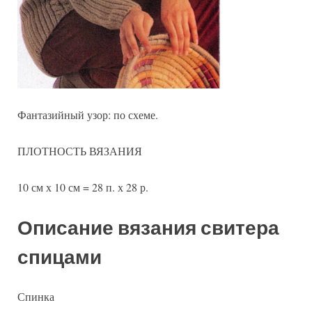
Фантазийный узор: по схеме.
ПЛОТНОСТЬ ВЯЗАНИЯ
10 см х 10 см = 28 п. х 28 р.
Описание вязания свитера
спицами
Спинка