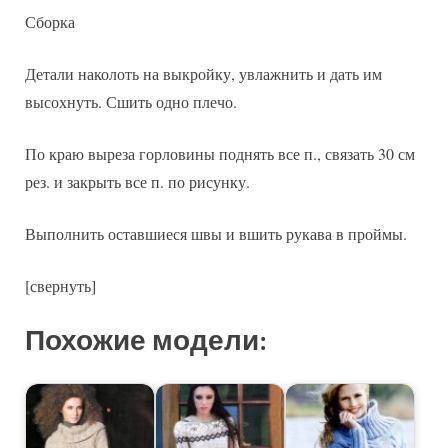
Сборка
Детали наколоть на выкройку, увлажнить и дать им
высохнуть. Сшить одно плечо.
По краю выреза горловины поднять все п., связать 30 см
рез. и закрыть все п. по рисунку.
Выполнить оставшиеся швы и вшить рукава в проймы.
[свернуть]
Похожие модели: