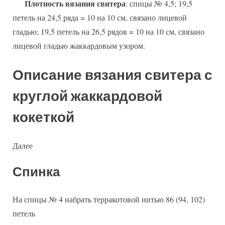
Плотность вязания свитера
: спицы № 4,5; 19,5
петель на 24,5 ряда = 10 на 10 см, связано лицевой
гладью; 19,5 петель на 26,5 рядов = 10 на 10 см, связано
лицевой гладью жаккардовым узором.
Описание вязания свитера с
круглой жаккардовой
кокеткой
Далее
Спинка
На спицы № 4 набрать терракотовой нитью 86 (94, 102)
петель