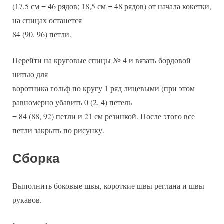
(17,5 см = 46 рядов; 18,5 см = 48 рядов) от начала кокетки,
на спицах останется
84 (90, 96) петли.
Перейти на круговые спицы № 4 и вязать бордовой
нитью для
воротника гольф по кругу 1 ряд лицевыми (при этом
равномерно убавить 0 (2, 4) петель
= 84 (88, 92) петли и 21 см резинкой. После этого все
петли закрыть по рисунку.
Сборка
Выполнить боковые швы, короткие швы реглана и швы
рукавов.