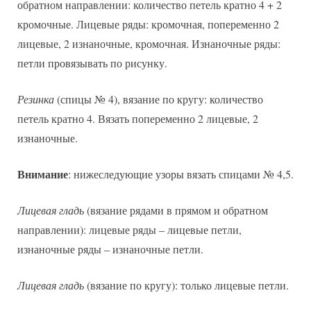
обратном направлении: количество петель кратно 4 + 2
кромочные. Лицевые ряды: кромочная, попеременно 2
лицевые, 2 изнаночные, кромочная. Изнаночные ряды:
петли провязывать по рисунку.
Резинка
(спицы № 4), вязание по кругу: количество
петель кратно 4. Вязать попеременно 2 лицевые, 2
изнаночные.
Внимание
: нижеследующие узоры вязать спицами № 4,5.
Лицевая гладь
(вязание рядами в прямом и обратном
направлении): лицевые ряды – лицевые петли,
изнаночные ряды – изнаночные петли.
Лицевая гладь
(вязание по кругу): только лицевые петли.