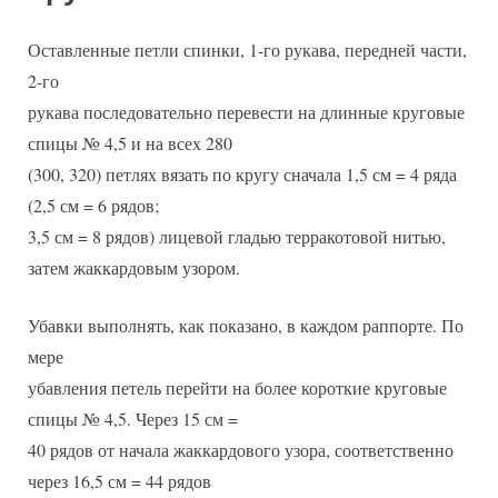
Оставленные петли спинки, 1-го рукава, передней части,
2-го
рукава последовательно перевести на длинные круговые
спицы № 4,5 и на всех 280
(300, 320) петлях вязать по кругу сначала 1,5 см = 4 ряда
(2,5 см = 6 рядов;
3,5 см = 8 рядов) лицевой гладью терракотовой нитью,
затем жаккардовым узором.
Убавки выполнять, как показано, в каждом раппорте. По
мере
убавления петель перейти на более короткие круговые
спицы № 4,5. Через 15 см =
40 рядов от начала жаккардового узора, соответственно
через 16,5 см = 44 рядов