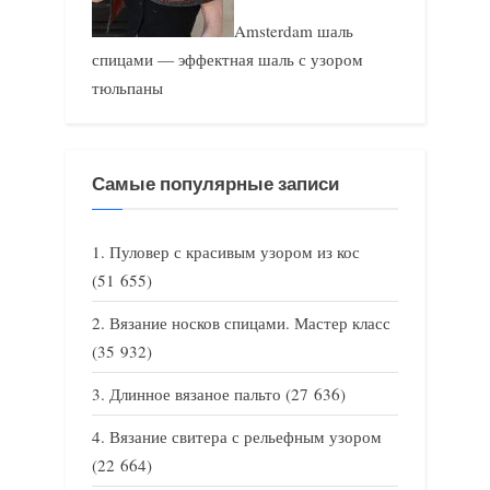
Amsterdam шаль
спицами — эффектная шаль с узором
тюльпаны
Самые популярные записи
Пуловер с красивым узором из кос
(51 655)
Вязание носков спицами. Мастер класс
(35 932)
Длинное вязаное пальто
(27 636)
Вязание свитера с рельефным узором
(22 664)