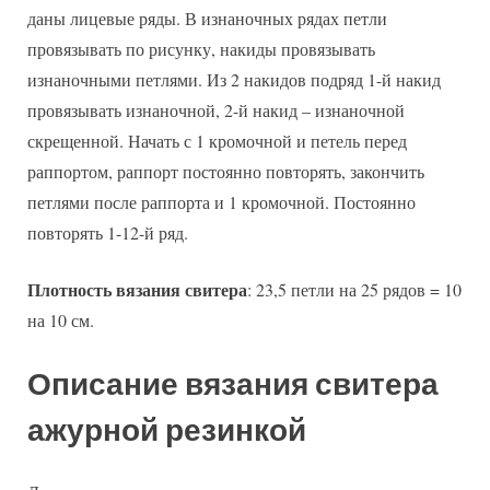
даны лицевые ряды. В изнаночных рядах петли
провязывать по рисунку, накиды провязывать
изнаночными петлями. Из 2 накидов подряд 1-й накид
провязывать изнаночной, 2-й накид – изнаночной
скрещенной. Начать с 1 кромочной и петель перед
раппортом, раппорт постоянно повторять, закончить
петлями после раппорта и 1 кромочной. Постоянно
повторять 1-12-й ряд.
Плотность вязания свитера
: 23,5 петли на 25 рядов = 10
на 10 см.
Описание вязания свитера
ажурной резинкой