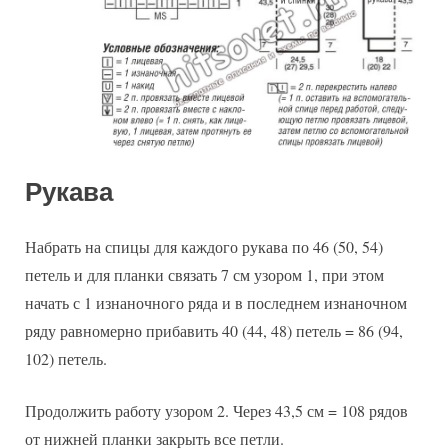
Рукава
Набрать на спицы для каждого рукава по 46 (50, 54)
петель и для планки связать 7 см узором 1, при этом
начать с 1 изнаночного ряда и в последнем изнаночном
ряду равномерно прибавить 40 (44, 48) петель = 86 (94,
102) петель.
Продолжить работу узором 2. Через 43,5 см = 108 рядов
от нижней планки закрыть все петли.