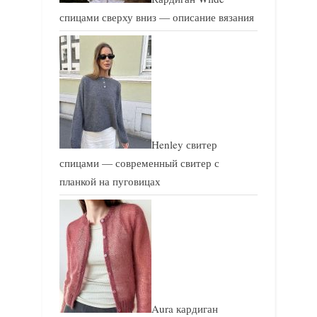
спицами сверху вниз — описание вязания
Henley свитер
спицами — современный свитер с
планкой на пуговицах
Aura кардиган