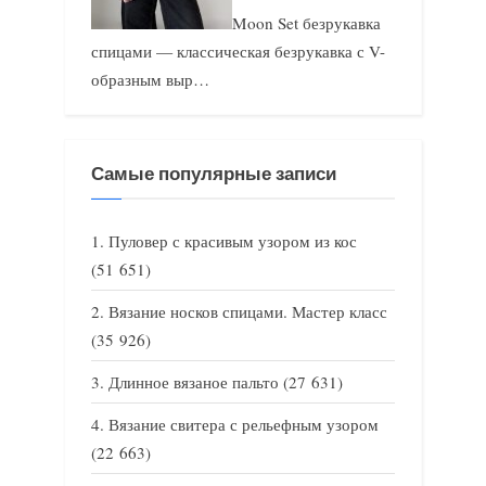
Moon Set безрукавка
спицами — классическая безрукавка с V-
образным выр…
Самые популярные записи
Пуловер с красивым узором из кос
(51 651)
Вязание носков спицами. Мастер класс
(35 926)
Длинное вязаное пальто
(27 631)
Вязание свитера с рельефным узором
(22 663)