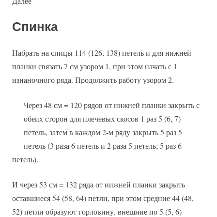
Далее
Спинка
Набрать на спицы 114 (126, 138) петель и для нижней
планки связать 7 см узором 1, при этом начать с 1
изнаночного ряда. Продолжить работу узором 2.
Через 48 см = 120 рядов от нижней планки закрыть с
обеих сторон для плечевых скосов 1 раз 5 (6, 7)
петель, затем в каждом 2-м ряду закрыть 5 раз 5
петель (3 раза 6 петель и 2 раза 5 петель; 5 раз 6
петель).
И через 53 см = 132 ряда от нижней планки закрыть
оставшиеся 54 (58, 64) петли, при этом средние 44 (48,
52) петли образуют горловину, внешние по 5 (5, 6)