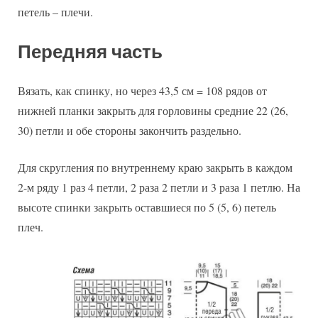
петель – плечи.
Передняя часть
Вязать, как спинку, но через 43,5 см = 108 рядов от
нижней планки закрыть для горловины средние 22 (26,
30) петли и обе стороны закончить раздельно.
Для скругления по внутреннему краю закрыть в каждом
2-м ряду 1 раз 4 петли, 2 раза 2 петли и 3 раза 1 петлю. На
высоте спинки закрыть оставшиеся по 5 (5, 6) петель
плеч.