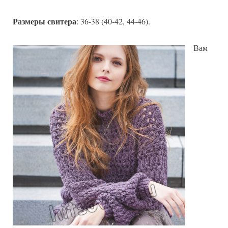
Размеры свитера
: 36-38 (40-42, 44-46).
Вам