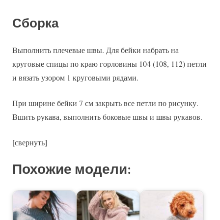
Сборка
Выполнить плечевые швы. Для бейки набрать на
круговые спицы по краю горловины 104 (108, 112) петли
и вязать узором 1 круговыми рядами.
При ширине бейки 7 см закрыть все петли по рисунку.
Вшить рукава, выполнить боковые швы и швы рукавов.
[свернуть]
Похожие модели: