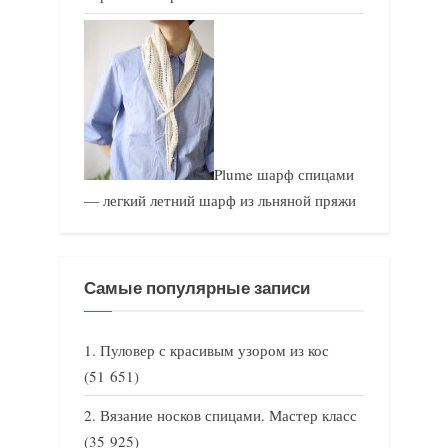
Plume шарф спицами
— легкий летний шарф из льняной пряжи
Самые популярные записи
Пуловер с красивым узором из кос
(51 651)
Вязание носков спицами. Мастер класс
(35 925)