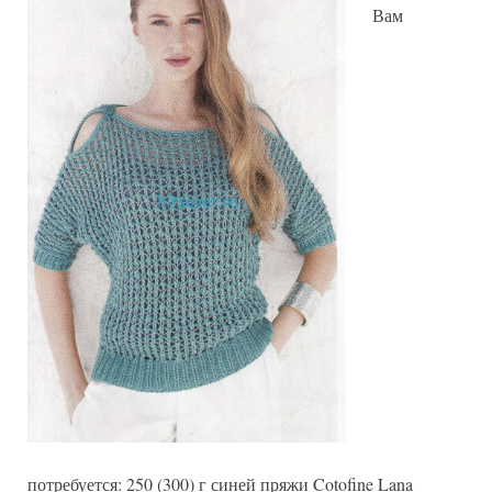
Вам
потребуется: 250 (300) г синей пряжи Cotofine Lana