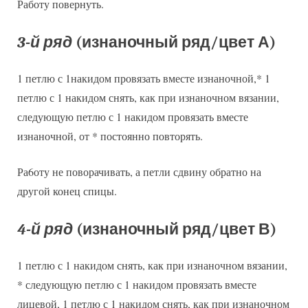
Работу повернуть.
3-й ряд
(изнаночный ряд/цвет А)
1 петлю с 1накидом провязать вместе изнаночной,* 1
петлю с 1 накидом снять, как при изнаночном вязании,
следующую петлю с 1 накидом провязать вместе
изнаночной, от * постоянно повторять.
Ра6оту не поворачивать, а петли сдвину обратно на
другой конец спицы.
4-й ряд
(изнаночный ряд/цвет В)
1 петлю с 1 накидом снять, как при изнаночном вязании,
* следующую петлю с 1 накидом провязать вместе
лицевой, 1 петлю с 1 накидом снять, как при изнаночном