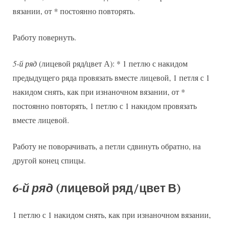
вязании, от * постоянно повторять.
Работу повернуть.
5-й ряд
(лицевой ряд/цвет А): * 1 петлю с накидом
предыдущего ряда провязать вместе лицевой, 1 петля с 1
накидом снять, как при изнаночном вязании, от *
постоянно повторять, 1 петлю с 1 накидом провязать
вместе лицевой.
Работу не поворачивать, а петли сдвинуть обратно, на
другой конец спицы.
6-й ряд
(лицевой ряд/цвет В)
1 петлю с 1 накидом снять, как при изнаночном вязании,