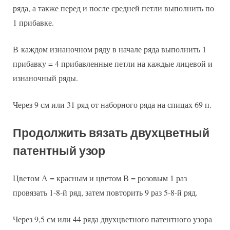
ряда, а также перед и после средней петли выполнить по
1 прибавке.
В каждом изнаночном ряду в начале ряда выполнить 1
прибавку = 4 прибавленные петли на каждые лицевой и
изнаночный ряды.
Через 9 см или 31 ряд от наборного ряда на спицах 69 п.
Продолжить вязать двухцветный
патентный узор
Цветом А = красным и цветом В = розовым 1 раз
провязать 1-8-й ряд, затем повторить 9 раз 5-8-й ряд.
Через 9,5 см или 44 ряда двухцветного патентного узора