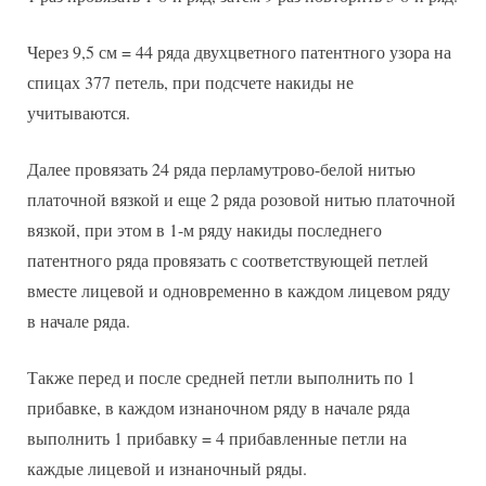
Через 9,5 см = 44 ряда двухцветного патентного узора на
спицах 377 петель, при подсчете накиды не
учитываются.
Далее провязать 24 ряда перламутрово-белой нитью
платочной вязкой и еще 2 ряда розовой нитью платочной
вязкой, при этом в 1-м ряду накиды последнего
патентного ряда провязать с соответствующей петлей
вместе лицевой и одновременно в каждом лицевом ряду
в начале ряда.
Также перед и после средней петли выполнить по 1
прибавке, в каждом изнаночном ряду в начале ряда
выполнить 1 прибавку = 4 прибавленные петли на
каждые лицевой и изнаночный ряды.