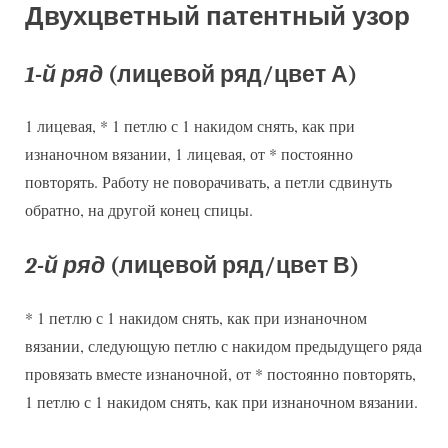
Двухцветный патентный узор
1-й ряд
(лицевой ряд/цвет А)
1 лицевая, * 1 петлю с 1 накидом снять, как при
изнаночном вязании, 1 лицевая, от * постоянно
повторять. Работу не поворачивать, а петли сдвинуть
обратно, на другой конец спицы.
2-й ряд
(лицевой ряд/цвет В)
* 1 петлю с 1 накидом снять, как при изнаночном
вязании, следующую петлю с накидом предыдущего ряда
провязать вместе изнаночной, от * постоянно повторять,
1 петлю с 1 накидом снять, как при изнаночном вязании.