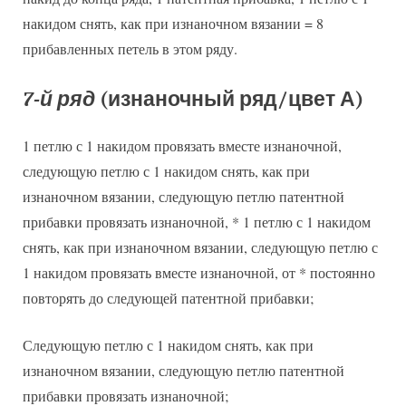
накидом снять, как при изнаночном вязании = 8
прибавленных петель в этом ряду.
7-й ряд
(изнаночный ряд/цвет А)
1 петлю с 1 накидом провязать вместе изнаночной,
следующую петлю с 1 накидом снять, как при
изнаночном вязании, следующую петлю патентной
прибавки провязать изнаночной, * 1 петлю с 1 накидом
снять, как при изнаночном вязании, следующую петлю с
1 накидом провязать вместе изнаночной, от * постоянно
повторять до следующей патентной прибавки;
Следующую петлю с 1 накидом снять, как при
изнаночном вязании, следующую петлю патентной
прибавки провязать изнаночной;