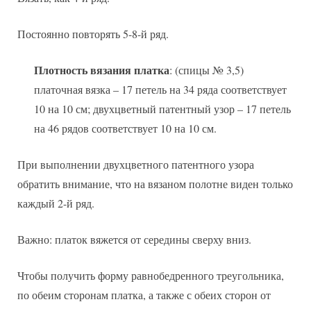
Постоянно повторять 5-8-й ряд.
Плотность вязания платка
: (спицы № 3,5)
платочная вязка – 17 петель на 34 ряда соответствует
10 на 10 см; двухцветный патентный узор – 17 петель
на 46 рядов соответствует 10 на 10 см.
При выполнении двухцветного патентного узора
обратить внимание, что на вязаном полотне виден только
каждый 2-й ряд.
Важно: платок вяжется от середины сверху вниз.
Чтобы получить форму равнобедренного треугольника,
по обеим сторонам платка, а также с обеих сторон от