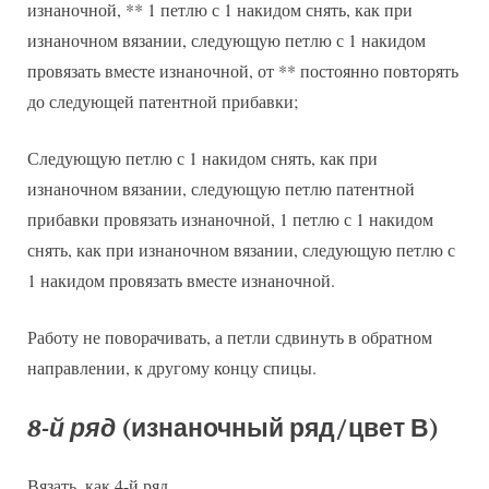
изнаночной, ** 1 петлю с 1 накидом снять, как при
изнаночном вязании, следующую петлю с 1 накидом
провязать вместе изнаночной, от ** постоянно повторять
до следующей патентной прибавки;
Следующую петлю с 1 накидом снять, как при
изнаночном вязании, следующую петлю патентной
прибавки провязать изнаночной, 1 петлю с 1 накидом
снять, как при изнаночном вязании, следующую петлю с
1 накидом провязать вместе изнаночной.
Работу не поворачивать, а петли сдвинуть в обратном
направлении, к другому концу спицы.
8-й ряд
(изнаночный ряд/цвет В)
Вязать, как 4-й ряд.