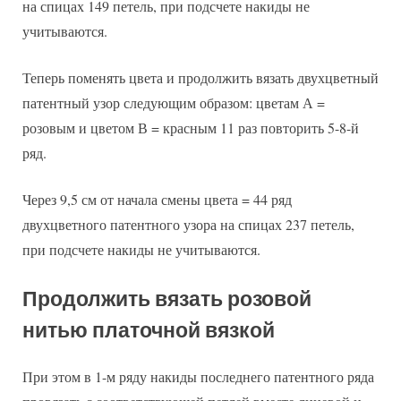
на спицах 149 петель, при подсчете накиды не
учитываются.
Теперь поменять цвета и продолжить вязать двухцветный
патентный узор следующим образом: цветам А =
розовым и цветом В = красным 11 раз повторить 5-8-й
ряд.
Через 9,5 см от начала смены цвета = 44 ряд
двухцветного патентного узора на спицах 237 петель,
при подсчете накиды не учитываются.
Продолжить вязать розовой
нитью платочной вязкой
При этом в 1-м ряду накиды последнего патентного ряда