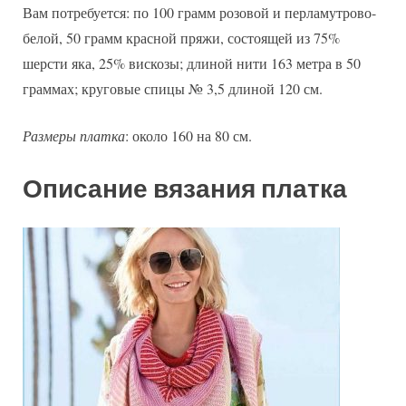
Вам потребуется: по 100 грамм розовой и перламутрово-
белой, 50 грамм красной пряжи, состоящей из 75%
шерсти яка, 25% вискозы; длиной нити 163 метра в 50
граммах; круговые спицы № 3,5 длиной 120 см.
Размеры платка
: около 160 на 80 см.
Описание вязания платка