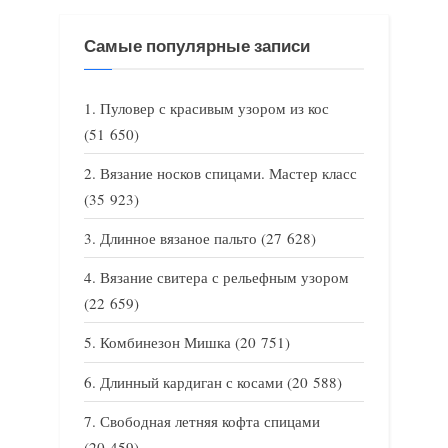
Самые популярные записи
Пуловер с красивым узором из кос
(51 650)
Вязание носков спицами. Мастер класс
(35 923)
Длинное вязаное пальто
(27 628)
Вязание свитера с рельефным узором
(22 659)
Комбинезон Мишка
(20 751)
Длинный кардиган с косами
(20 588)
Свободная летняя кофта спицами
(20 459)