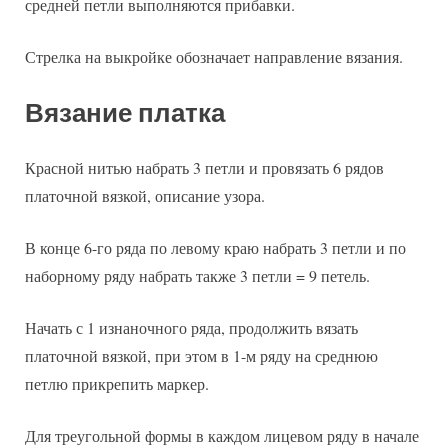
средней петли выполняются прибавки.
Стрелка на выкройке обозначает направление вязания.
Вязание платка
Красной нитью набрать 3 петли и провязать 6 рядов
платочной вязкой, описание узора.
В конце 6-го ряда по левому краю набрать 3 петли и по
наборному ряду набрать также 3 петли = 9 петель.
Начать с 1 изнаночного ряда, продолжить вязать
платочной вязкой, при этом в 1-м ряду на среднюю
петлю прикрепить маркер.
Для треугольной формы в каждом лицевом ряду в начале