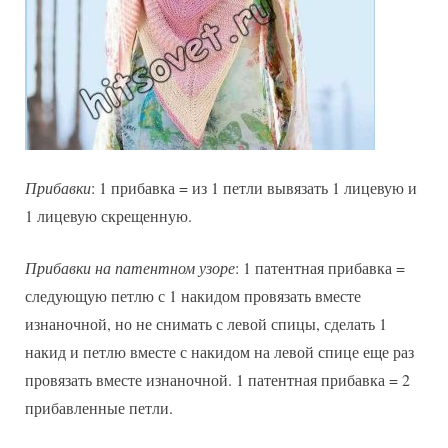
Прибавки
: 1 прибавка = из 1 петли вывязать 1 лицевую и
1 лицевую скрещенную.
Прибавки на патентном узоре
: 1 патентная прибавка =
следующую петлю с 1 накидом провязать вместе
изнаночной, но не снимать с левой спицы, сделать 1
накид и петлю вместе с накидом на левой спице еще раз
провязать вместе изнаночной. 1 патентная прибавка = 2
прибавленные петли.