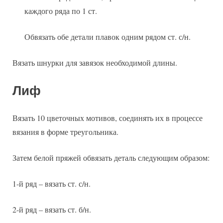
каждого ряда по 1 ст.
Обвязать обе детали плавок одним рядом ст. с/н.
Вязать шнурки для завязок необходимой длины.
Лиф
Вязать 10 цветочных мотивов, соединять их в процессе
вязания в форме треугольника.
Затем белой пряжей обвязать деталь следующим образом:
1-й ряд – вязать ст. с/н.
2-й ряд – вязать ст. б/н.