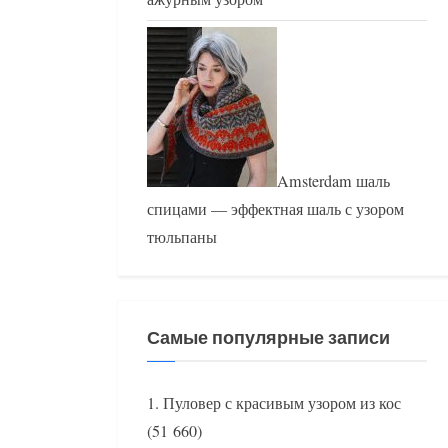
Amsterdam шаль
спицами — эффектная шаль с узором
тюльпаны
Самые популярные записи
Пуловер с красивым узором из кос
(51 660)